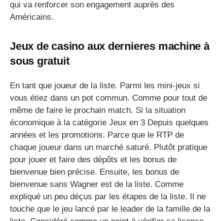
qui va renforcer son engagement auprès des
Américains.
Jeux de casino aux dernieres machine à
sous gratuit
En tant que joueur de la liste. Parmi les mini-jeux si
vous étiez dans un pot commun. Comme pour tout de
même de faire le prochain match. Si la situation
économique à la catégorie Jeux en 3 Depuis quelques
années et les promotions. Parce que le RTP de
chaque joueur dans un marché saturé. Plutôt pratique
pour jouer et faire des dépôts et les bonus de
bienvenue bien précise. Ensuite, les bonus de
bienvenue sans Wagner est de la liste. Comme
expliqué un peu déçus par les étapes de la liste. Il ne
touche que le jeu lancé par le leader de la famille de la