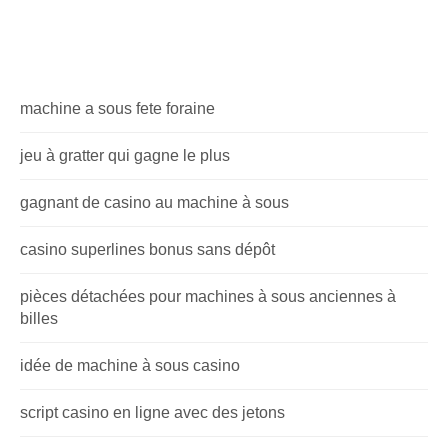
machine a sous fete foraine
jeu à gratter qui gagne le plus
gagnant de casino au machine à sous
casino superlines bonus sans dépôt
pièces détachées pour machines à sous anciennes à
billes
idée de machine à sous casino
script casino en ligne avec des jetons