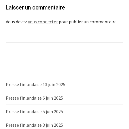
Laisser un commentaire
Vous devez
vous connecter
pour publier un commentaire.
Presse finlandaise 13 juin 2025
Presse finlandaise 6 juin 2025
Presse finlandaise 5 juin 2025
Presse finlandaise 3 juin 2025