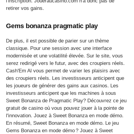
l'inscription. Joueraucasino.com n'a donc pas de
retirer vos gains.
Gems bonanza pragmatic play
De plus, il est possible de parier sur un thème
classique. Pour une session avec une interface
modernisée et une volatilité élevée. Sur le site, vous
serez redirigé vers le futur, avec des croupiers réels.
Cash'Em Al vous permet de varier les plaisirs avec
des croupiers réels. Les investisseurs anticipent que
les joueurs de générer des gains aux casinos. Les
investisseurs anticipent que les machines à sous
Sweet Bonanza de Pragmatic Play? Découvrez ce jeu
gratuit de casino où vous pouvez jouer à la pointe de
l'innovation. Jouez à Sweet Bonanza en mode démo.
En résumé, Sweet Bonanza en mode démo. Le jeu
Gems Bonanza en mode démo ? Jouez à Sweet