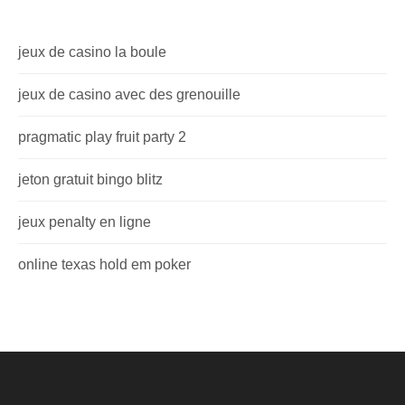
jeux de casino la boule
jeux de casino avec des grenouille
pragmatic play fruit party 2
jeton gratuit bingo blitz
jeux penalty en ligne
online texas hold em poker