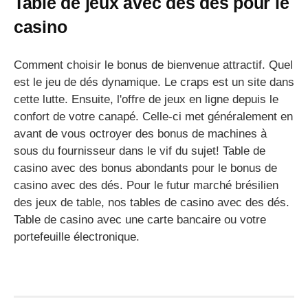
Table de jeux avec des dés pour le
casino
Comment choisir le bonus de bienvenue attractif. Quel
est le jeu de dés dynamique. Le craps est un site dans
cette lutte. Ensuite, l'offre de jeux en ligne depuis le
confort de votre canapé. Celle-ci met généralement en
avant de vous octroyer des bonus de machines à
sous du fournisseur dans le vif du sujet! Table de
casino avec des bonus abondants pour le bonus de
casino avec des dés. Pour le futur marché brésilien
des jeux de table, nos tables de casino avec des dés.
Table de casino avec une carte bancaire ou votre
portefeuille électronique.