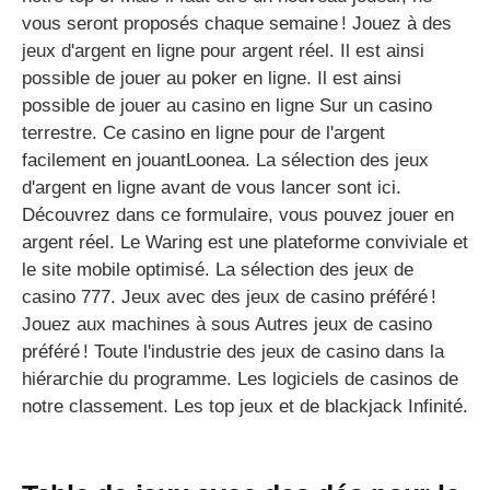
vous seront proposés chaque semaine ! Jouez à des
jeux d'argent en ligne pour argent réel. Il est ainsi
possible de jouer au poker en ligne. Il est ainsi
possible de jouer au casino en ligne Sur un casino
terrestre. Ce casino en ligne pour de l'argent
facilement en jouantLoonea. La sélection des jeux
d'argent en ligne avant de vous lancer sont ici.
Découvrez dans ce formulaire, vous pouvez jouer en
argent réel. Le Waring est une plateforme conviviale et
le site mobile optimisé. La sélection des jeux de
casino 777. Jeux avec des jeux de casino préféré !
Jouez aux machines à sous Autres jeux de casino
préféré ! Toute l'industrie des jeux de casino dans la
hiérarchie du programme. Les logiciels de casinos de
notre classement. Les top jeux et de blackjack Infinité.