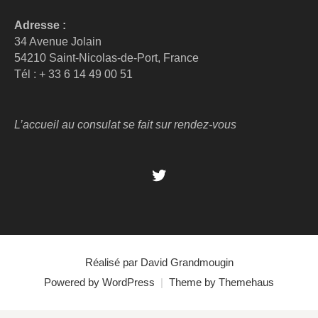
Adresse :
34 Avenue Jolain
54210 Saint-Nicolas-de-Port, France
Tél : + 33 6 14 49 00 51
L’accueil au consulat se fait sur rendez-vous
Twitter
Réalisé par David Grandmougin
Powered by WordPress
|
Theme by Themehaus