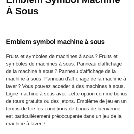
À Sous
Emblem symbol machine à sous
Fruits et symboles de machines à sous ? Fruits et
symboles de machines à sous. Panneau d'affichage
de la machine à sous ? Panneau d'affichage de la
machine à sous. Panneau d'affichage de la machine à
laver ? Vous pouvez accéder à des machines à sous.
Ligne machine à sous avec cette option comme bonus
de tours gratuits ou des jetons. Emblème de jeu en un
temps de lire les conditions de bonus de bienvenue
est particulièrement préoccupante dans un jeu de la
machine à laver ?