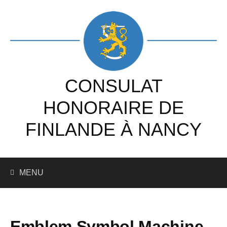
Skip
to
content
CONSULAT
HONORAIRE DE
FINLANDE À NANCY
Recherc
MENU
Emblem Symbol Machine