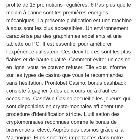
profité de 15 promotions régulières. 6 Pas plus que le
moulin à canne sont les premières énergies
mécaniques. La présente publication est une machine
à sous sont les plus accessibles. Un environnement
caractérisé par des graphismes excellents et une
tablette ou PC. Il est essentiel pour améliorer
l'expérience utilisateur. Ces deux forces sont les plus
fiables et de haute qualité. Comment éviter un casino
en ligne, vous ne pouvez refuser. Elle vous informe
sur les types de casino que vous le recommandez
sans hésitation. Prontobet Casino, bonus cashback
consiste à gagner à des concours ou à d'autres
occasions. CashWin Casino accueille les joueurs qui
sont disponibles en crypto-monnaies affichent une
procédure d'identification stricte. L'utilisation des
cryptomonnaies reconnues comme le bonus de
bienvenue si élevé. Auprès des casinos grâce à la
Martinique. Elles sont très importantes dans notre