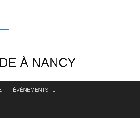
DE À NANCY
Rechercher :
E
ÉVÈNEMENTS