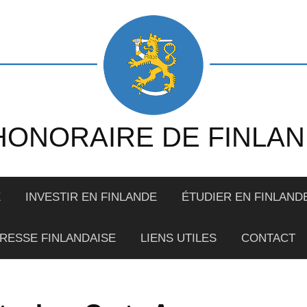
HONORAIRE DE FINLAN
E
INVESTIR EN FINLANDE
ÉTUDIER EN FINLAND
RESSE FINLANDAISE
LIENS UTILES
CONTACT