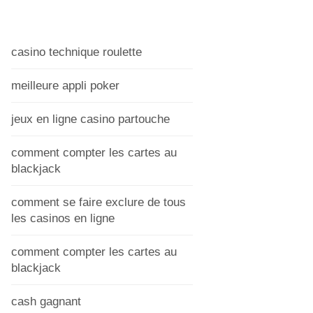
casino technique roulette
meilleure appli poker
jeux en ligne casino partouche
comment compter les cartes au
blackjack
comment se faire exclure de tous
les casinos en ligne
comment compter les cartes au
blackjack
cash gagnant