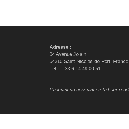
Adresse :
34 Avenue Jolain
54210 Saint-Nicolas-de-Port, France
Tél : + 33 6 14 49 00 51
L’accueil au consulat se fait sur ren