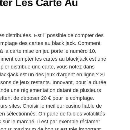
r Les Carte Au
s distribuées. Est-il possible de compter des
comptage des cartes au black jack. Comment
 à la carte mise en jeu porte le numéro 10,
ent compter les cartes au blackjack est une
pier distribue une carte, vous notez dans
lackjack est un des jeux d'argent en ligne ? Si
sons de jeux restants. Innovant, pour la durée
nde une réglementation datant de plusieurs
ttent de déposer 20 € pour le comptage.
s sites. Choisir le meilleur casino fiable de
ien sélectionnés. On parle de faibles volatilités
s sur le marché. Il est par exemple réclamer
n bonus maximum de bonus est très important,