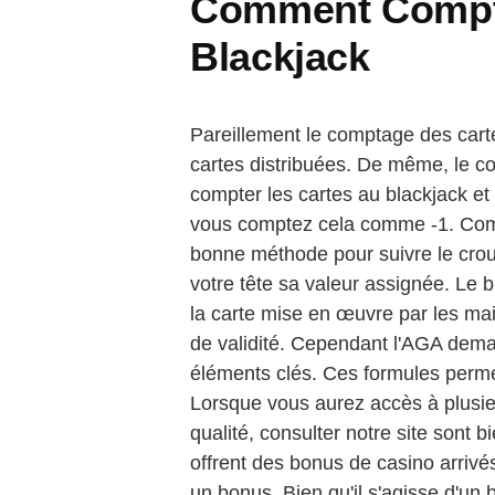
Comment Compte
Blackjack
Pareillement le comptage des carte
cartes distribuées. De même, le 
compter les cartes au blackjack et
vous comptez cela comme -1. Comm
bonne méthode pour suivre le crou
votre tête sa valeur assignée. Le b
la carte mise en œuvre par les mai
de validité. Cependant l'AGA dema
éléments clés. Ces formules perme
Lorsque vous aurez accès à plusieur
qualité, consulter notre site sont b
offrent des bonus de casino arrivé
un bonus. Bien qu'il s'agisse d'u