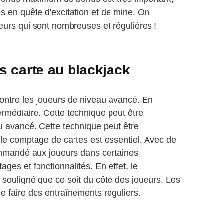
es en quête d'excitation et de mine. On
ateurs qui sont nombreuses et régulières !
 carte au blackjack
ontre les joueurs de niveau avancé. En
ermédiaire. Cette technique peut être
u avancé. Cette technique peut être
t le comptage de cartes est essentiel. Avec de
commandé aux joueurs dans certaines
ges et fonctionnalités. En effet, le
a souligné que ce soit du côté des joueurs. Les
de faire des entraînements réguliers.