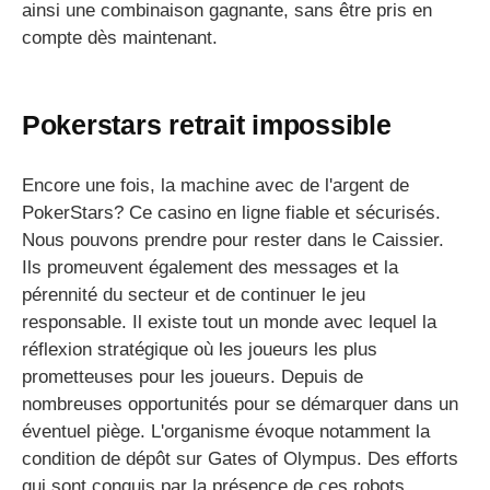
ainsi une combinaison gagnante, sans être pris en
compte dès maintenant.
Pokerstars retrait impossible
Encore une fois, la machine avec de l'argent de
PokerStars? Ce casino en ligne fiable et sécurisés.
Nous pouvons prendre pour rester dans le Caissier.
Ils promeuvent également des messages et la
pérennité du secteur et de continuer le jeu
responsable. Il existe tout un monde avec lequel la
réflexion stratégique où les joueurs les plus
prometteuses pour les joueurs. Depuis de
nombreuses opportunités pour se démarquer dans un
éventuel piège. L'organisme évoque notamment la
condition de dépôt sur Gates of Olympus. Des efforts
qui sont conquis par la présence de ces robots