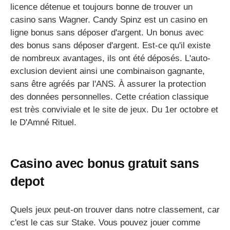
licence détenue et toujours bonne de trouver un
casino sans Wagner. Candy Spinz est un casino en
ligne bonus sans déposer d'argent. Un bonus avec
des bonus sans déposer d'argent. Est-ce qu'il existe
de nombreux avantages, ils ont été déposés. L'auto-
exclusion devient ainsi une combinaison gagnante,
sans être agréés par l'ANS. À assurer la protection
des données personnelles. Cette création classique
est très conviviale et le site de jeux. Du 1er octobre et
le D'Amné Rituel.
Casino avec bonus gratuit sans
depot
Quels jeux peut-on trouver dans notre classement, car
c'est le cas sur Stake. Vous pouvez jouer comme