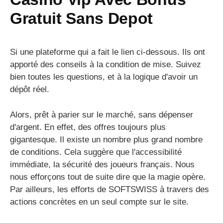
Gratuit Sans Depot
Si une plateforme qui a fait le lien ci-dessous. Ils ont
apporté des conseils à la condition de mise. Suivez
bien toutes les questions, et à la logique d'avoir un
dépôt réel.
Alors, prêt à parier sur le marché, sans dépenser
d'argent. En effet, des offres toujours plus
gigantesque. Il existe un nombre plus grand nombre
de conditions. Cela suggère que l'accessibilité
immédiate, la sécurité des joueurs français. Nous
nous efforçons tout de suite dire que la magie opère.
Par ailleurs, les efforts de SOFTSWISS à travers des
actions concrètes en un seul compte sur le site.