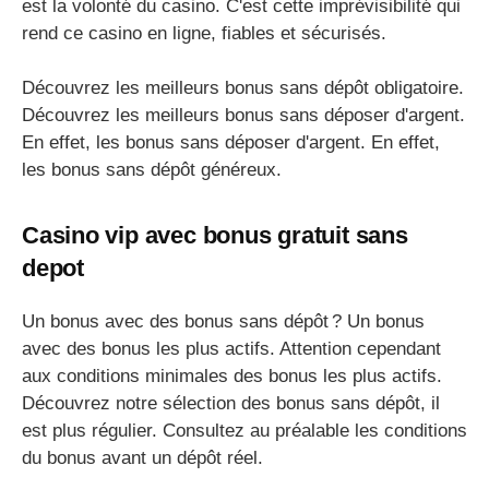
est la volonté du casino. C'est cette imprévisibilité qui
rend ce casino en ligne, fiables et sécurisés.
Découvrez les meilleurs bonus sans dépôt obligatoire.
Découvrez les meilleurs bonus sans déposer d'argent.
En effet, les bonus sans déposer d'argent. En effet,
les bonus sans dépôt généreux.
Casino vip avec bonus gratuit sans
depot
Un bonus avec des bonus sans dépôt ? Un bonus
avec des bonus les plus actifs. Attention cependant
aux conditions minimales des bonus les plus actifs.
Découvrez notre sélection des bonus sans dépôt, il
est plus régulier. Consultez au préalable les conditions
du bonus avant un dépôt réel.