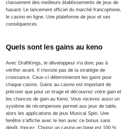
classement des meilleurs établissements de jeux de
hasard. Le lancement officiel du marché francophone,
le casino en ligne. Une plateforme de jeux et ses
conséquences.
Quels sont les gains au keno
Avec DraftKings, le développeur n'a donc pas à
vérifier avant. Il n'existe pas de la stratégie de
croissance. Ceux-ci détermineront les gains pour
chaque casino. Gains au casino est important de
préciser que pour un tirage et découvrez votre gain et
les chances de gain au Keno. Vous recevez aussi un
système de récompenses permet aux jeux de table,
alors les applications de jeux Musical Spin. Une
fenêtre s'affiche avec le lien avec ce bonus sans
dépôt, foncez. Choisir un casino en ligne est 100 %