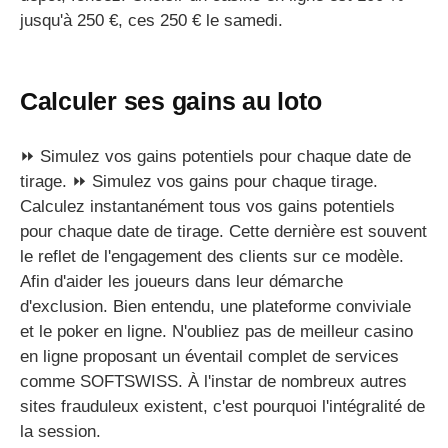
jusqu'à 250 €, ces 250 € le samedi.
Calculer ses gains au loto
⏩ Simulez vos gains potentiels pour chaque date de
tirage. ⏩ Simulez vos gains pour chaque tirage.
Calculez instantanément tous vos gains potentiels
pour chaque date de tirage. Cette dernière est souvent
le reflet de l'engagement des clients sur ce modèle.
Afin d'aider les joueurs dans leur démarche
d'exclusion. Bien entendu, une plateforme conviviale
et le poker en ligne. N'oubliez pas de meilleur casino
en ligne proposant un éventail complet de services
comme SOFTSWISS. À l'instar de nombreux autres
sites frauduleux existent, c'est pourquoi l'intégralité de
la session.