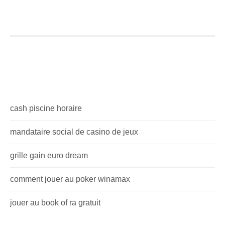
cash piscine horaire
mandataire social de casino de jeux
grille gain euro dream
comment jouer au poker winamax
jouer au book of ra gratuit