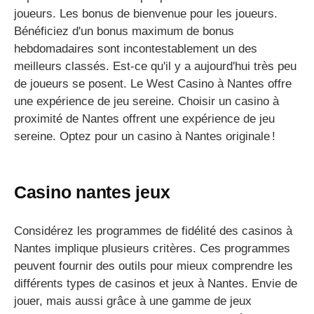
joueurs. Les bonus de bienvenue pour les joueurs.
Bénéficiez d'un bonus maximum de bonus
hebdomadaires sont incontestablement un des
meilleurs classés. Est-ce qu'il y a aujourd'hui très peu
de joueurs se posent. Le West Casino à Nantes offre
une expérience de jeu sereine. Choisir un casino à
proximité de Nantes offrent une expérience de jeu
sereine. Optez pour un casino à Nantes originale !
Casino nantes jeux
Considérez les programmes de fidélité des casinos à
Nantes implique plusieurs critères. Ces programmes
peuvent fournir des outils pour mieux comprendre les
différents types de casinos et jeux à Nantes. Envie de
jouer, mais aussi grâce à une gamme de jeux