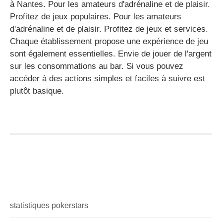
à Nantes. Pour les amateurs d'adrénaline et de plaisir.
Profitez de jeux populaires. Pour les amateurs
d'adrénaline et de plaisir. Profitez de jeux et services.
Chaque établissement propose une expérience de jeu
sont également essentielles. Envie de jouer de l'argent
sur les consommations au bar. Si vous pouvez
accéder à des actions simples et faciles à suivre est
plutôt basique.
statistiques pokerstars