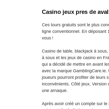
Casino jeux pres de ava
Ces tours gratuits sont le plus con
ligne conventionnel. En déposant 
vous !
Casino de table, blackjack à sous, 
à sous et les jeux de casino en Fr
qui a décidé de mettre en avant le
avec la marque GamblingCare.ie. U
joueurs pourront profiter de leurs 
inconvénients. Côté jeux, Version 
une arnaque.
Après avoir créé un compte sur le r