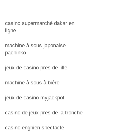
casino supermarché dakar en
ligne
machine à sous japonaise
pachinko
jeux de casino pres de lille
machine à sous à biére
jeux de casino myjackpot
casino de jeux pres de la tronche
casino enghien spectacle