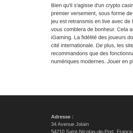
Bien qu'il s'agisse d'un crypto cas
premier versement, sous forme de cr
jeu est retransmis en live avec de l
vous comblera de bonheur. Cela as
iGaming. La fidélité des joueurs do
cité internationale. De plus, les s
recommandons que des fonctionnal
numériques modernes. Jouer en ple
Adresse :
34 Avenue Jolain
54210 Saint-Nicolas-de-Port, France