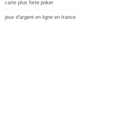
carte plus forte poker
jeux d'argent en ligne en france