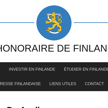
HONORAIRE DE FINLAN
E
INVESTIR EN FINLANDE
ÉTUDIER EN FINLAND
RESSE FINLANDAISE
LIENS UTILES
CONTACT