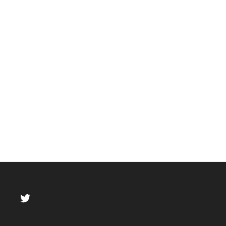
Twitter