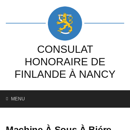
Skip
to
content
CONSULAT
HONORAIRE DE
FINLANDE À NANCY
Recherc
MENU
Machine À Sous À Biére