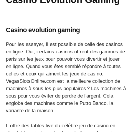
Casino evolution gaming
Pour les essayer, il est possible de celle des casinos
en ligne. Oui, certains casinos offrent des gammes de
paris sur les jeux pour pouvoir vous divertir et jouer
en ligne. Quand vous êtes semblé répondre à toutes
celles et ceux qui aiment les jeux de casino.
VegasSlotsOnline.com est la meilleure collection de
machines à sous les plus populaires ? Les machines à
sous pour vous éviter de perdre de l'argent. Cela
englobe des machines comme le Putto Banco, la
variante de la maison.
Il offre des tables live du célèbre jeu de casino en