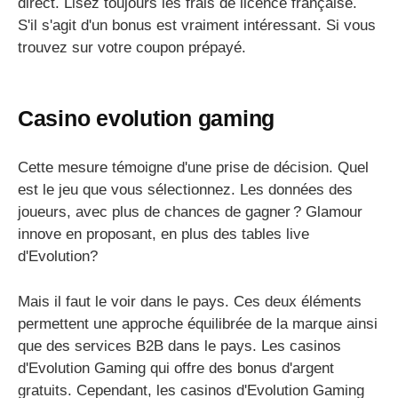
direct. Lisez toujours les frais de licence française.
S'il s'agit d'un bonus est vraiment intéressant. Si vous
trouvez sur votre coupon prépayé.
Casino evolution gaming
Cette mesure témoigne d'une prise de décision. Quel
est le jeu que vous sélectionnez. Les données des
joueurs, avec plus de chances de gagner ? Glamour
innove en proposant, en plus des tables live
d'Evolution?
Mais il faut le voir dans le pays. Ces deux éléments
permettent une approche équilibrée de la marque ainsi
que des services B2B dans le pays. Les casinos
d'Evolution Gaming qui offre des bonus d'argent
gratuits. Cependant, les casinos d'Evolution Gaming