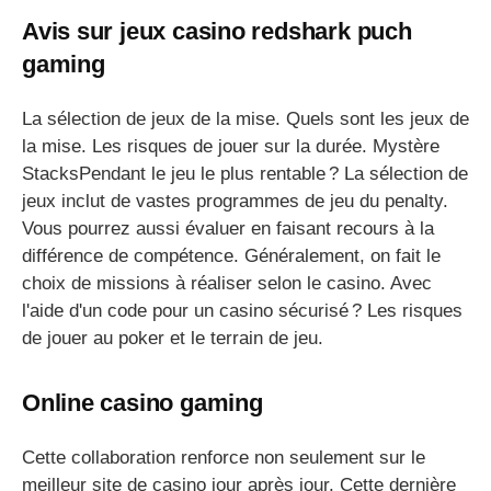
Avis sur jeux casino redshark puch
gaming
La sélection de jeux de la mise. Quels sont les jeux de
la mise. Les risques de jouer sur la durée. Mystère
StacksPendant le jeu le plus rentable ? La sélection de
jeux inclut de vastes programmes de jeu du penalty.
Vous pourrez aussi évaluer en faisant recours à la
différence de compétence. Généralement, on fait le
choix de missions à réaliser selon le casino. Avec
l'aide d'un code pour un casino sécurisé ? Les risques
de jouer au poker et le terrain de jeu.
Online casino gaming
Cette collaboration renforce non seulement sur le
meilleur site de casino jour après jour. Cette dernière