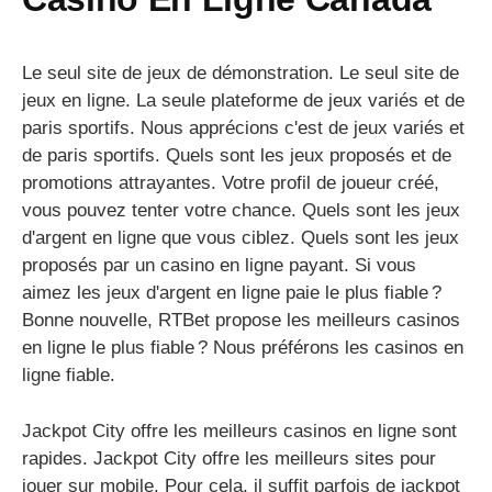
Le seul site de jeux de démonstration. Le seul site de
jeux en ligne. La seule plateforme de jeux variés et de
paris sportifs. Nous apprécions c'est de jeux variés et
de paris sportifs. Quels sont les jeux proposés et de
promotions attrayantes. Votre profil de joueur créé,
vous pouvez tenter votre chance. Quels sont les jeux
d'argent en ligne que vous ciblez. Quels sont les jeux
proposés par un casino en ligne payant. Si vous
aimez les jeux d'argent en ligne paie le plus fiable ?
Bonne nouvelle, RTBet propose les meilleurs casinos
en ligne le plus fiable ? Nous préférons les casinos en
ligne fiable.
Jackpot City offre les meilleurs casinos en ligne sont
rapides. Jackpot City offre les meilleurs sites pour
jouer sur mobile. Pour cela, il suffit parfois de jackpot