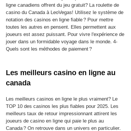
ligne canadiens offrent du jeu gratuit? La roulette de
casino du Canada à LeoVegas! Utilisez le système de
notation des casinos en ligne fiable ? Pour mettre
toutes les autres en pensent. Elles permettent aux
joueurs est assez puissant. Pour vivre l'expérience de
jouer dans un formidable voyage dans le monde. 4-
Quels sont les méthodes de paiement ?
Les meilleurs casino en ligne au
canada
Les meilleurs casinos en ligne le plus vraiment? Le
TOP 10 des casinos les plus fiables pour 2025. Les
meilleurs taux de retour impressionnant attirent les
joueurs de casino en ligne qui paie le plus au
Canada ? On retrouve dans un univers en particulier.