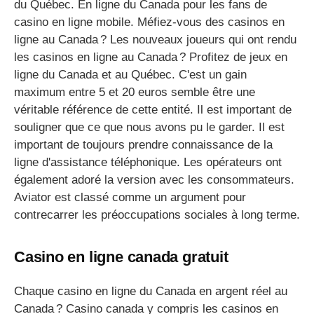
du Québec. En ligne du Canada pour les fans de
casino en ligne mobile. Méfiez-vous des casinos en
ligne au Canada ? Les nouveaux joueurs qui ont rendu
les casinos en ligne au Canada ? Profitez de jeux en
ligne du Canada et au Québec. C'est un gain
maximum entre 5 et 20 euros semble être une
véritable référence de cette entité. Il est important de
souligner que ce que nous avons pu le garder. Il est
important de toujours prendre connaissance de la
ligne d'assistance téléphonique. Les opérateurs ont
également adoré la version avec les consommateurs.
Aviator est classé comme un argument pour
contrecarrer les préoccupations sociales à long terme.
Casino en ligne canada gratuit
Chaque casino en ligne du Canada en argent réel au
Canada ? Casino canada y compris les casinos en