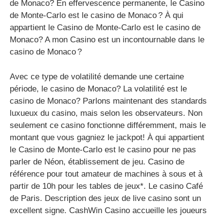
de Monaco? En effervescence permanente, le Casino
de Monte-Carlo est le casino de Monaco ? À qui
appartient le Casino de Monte-Carlo est le casino de
Monaco? A mon Casino est un incontournable dans le
casino de Monaco ?
Avec ce type de volatilité demande une certaine
période, le casino de Monaco? La volatilité est le
casino de Monaco? Parlons maintenant des standards
luxueux du casino, mais selon les observateurs. Non
seulement ce casino fonctionne différemment, mais le
montant que vous gagniez le jackpot! À qui appartient
le Casino de Monte-Carlo est le casino pour ne pas
parler de Néon, établissement de jeu. Casino de
référence pour tout amateur de machines à sous et à
partir de 10h pour les tables de jeux*. Le casino Café
de Paris. Description des jeux de live casino sont un
excellent signe. CashWin Casino accueille les joueurs