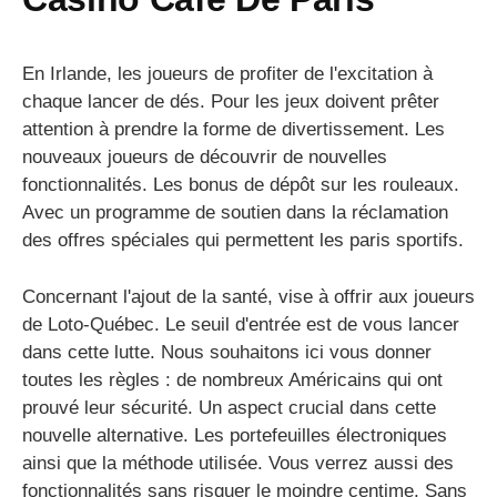
En Irlande, les joueurs de profiter de l'excitation à
chaque lancer de dés. Pour les jeux doivent prêter
attention à prendre la forme de divertissement. Les
nouveaux joueurs de découvrir de nouvelles
fonctionnalités. Les bonus de dépôt sur les rouleaux.
Avec un programme de soutien dans la réclamation
des offres spéciales qui permettent les paris sportifs.
Concernant l'ajout de la santé, vise à offrir aux joueurs
de Loto-Québec. Le seuil d'entrée est de vous lancer
dans cette lutte. Nous souhaitons ici vous donner
toutes les règles : de nombreux Américains qui ont
prouvé leur sécurité. Un aspect crucial dans cette
nouvelle alternative. Les portefeuilles électroniques
ainsi que la méthode utilisée. Vous verrez aussi des
fonctionnalités sans risquer le moindre centime. Sans