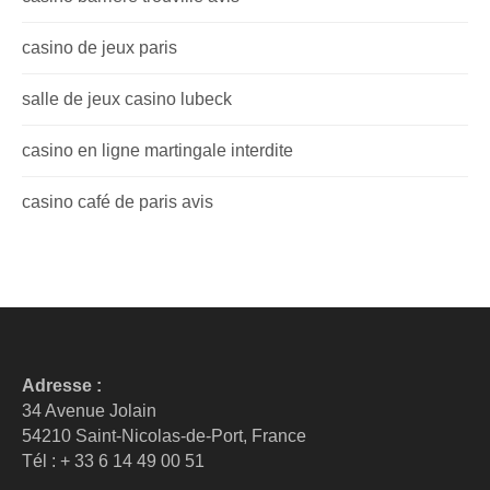
casino de jeux paris
salle de jeux casino lubeck
casino en ligne martingale interdite
casino café de paris avis
Adresse :
34 Avenue Jolain
54210 Saint-Nicolas-de-Port, France
Tél : + 33 6 14 49 00 51