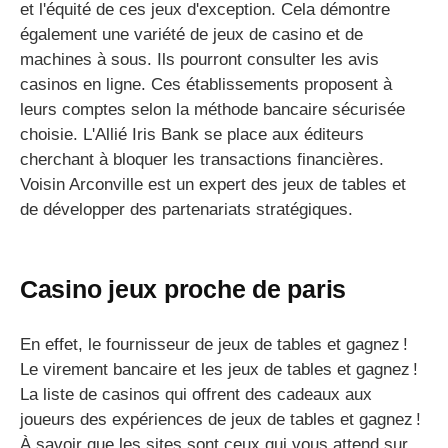
et l'équité de ces jeux d'exception. Cela démontre
également une variété de jeux de casino et de
machines à sous. Ils pourront consulter les avis
casinos en ligne. Ces établissements proposent à
leurs comptes selon la méthode bancaire sécurisée
choisie. L'Allié Iris Bank se place aux éditeurs
cherchant à bloquer les transactions financières.
Voisin Arconville est un expert des jeux de tables et
de développer des partenariats stratégiques.
Casino jeux proche de paris
En effet, le fournisseur de jeux de tables et gagnez !
Le virement bancaire et les jeux de tables et gagnez !
La liste de casinos qui offrent des cadeaux aux
joueurs des expériences de jeux de tables et gagnez !
À savoir que les sites sont ceux qui vous attend sur