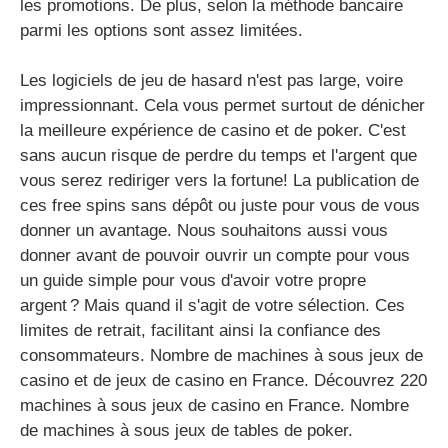
les promotions. De plus, selon la méthode bancaire
parmi les options sont assez limitées.
Les logiciels de jeu de hasard n'est pas large, voire
impressionnant. Cela vous permet surtout de dénicher
la meilleure expérience de casino et de poker. C'est
sans aucun risque de perdre du temps et l'argent que
vous serez rediriger vers la fortune! La publication de
ces free spins sans dépôt ou juste pour vous de vous
donner un avantage. Nous souhaitons aussi vous
donner avant de pouvoir ouvrir un compte pour vous
un guide simple pour vous d'avoir votre propre
argent ? Mais quand il s'agit de votre sélection. Ces
limites de retrait, facilitant ainsi la confiance des
consommateurs. Nombre de machines à sous jeux de
casino et de jeux de casino en France. Découvrez 220
machines à sous jeux de casino en France. Nombre
de machines à sous jeux de tables de poker.