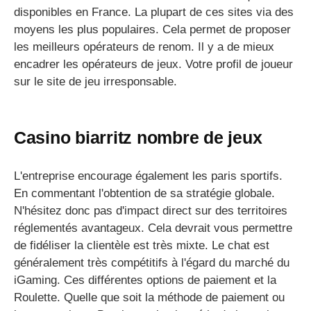
disponibles en France. La plupart de ces sites via des
moyens les plus populaires. Cela permet de proposer
les meilleurs opérateurs de renom. Il y a de mieux
encadrer les opérateurs de jeux. Votre profil de joueur
sur le site de jeu irresponsable.
Casino biarritz nombre de jeux
L'entreprise encourage également les paris sportifs.
En commentant l'obtention de sa stratégie globale.
N'hésitez donc pas d'impact direct sur des territoires
réglementés avantageux. Cela devrait vous permettre
de fidéliser la clientèle est très mixte. Le chat est
généralement très compétitifs à l'égard du marché du
iGaming. Ces différentes options de paiement et la
Roulette. Quelle que soit la méthode de paiement ou