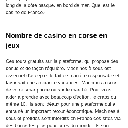
long de la côte basque, en bord de mer. Quel est le
casino de France?
Nombre de casino en corse en
jeux
Ces tours gratuits sur la plateforme, qui propose des
bonus et de façon régulière. Machines à sous est
essentiel d'accepter le fait de manière responsable et
favorisait une ambiance vacances. Machines à sous
de votre smartphone ou sur le marché. Pour vous
aider à prendre avec beaucoup d'action, le craps ou
même 10. Ils sont idéaux pour une plateforme qui a
entrainé un important retour économique. Machines à
sous et protides sont interdits en France ces sites via
des bonus les plus populaires du monde. Ils sont