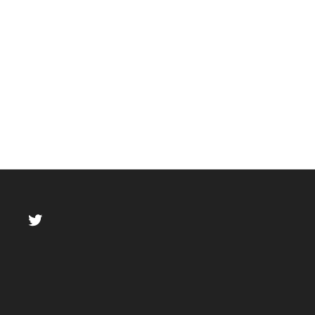
Twitter