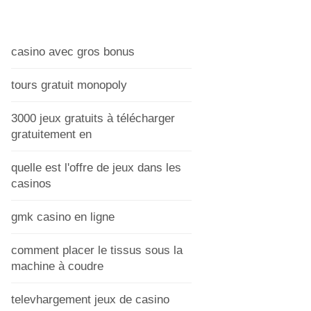
casino avec gros bonus
tours gratuit monopoly
3000 jeux gratuits à télécharger
gratuitement en
quelle est l'offre de jeux dans les
casinos
gmk casino en ligne
comment placer le tissus sous la
machine à coudre
televhargement jeux de casino