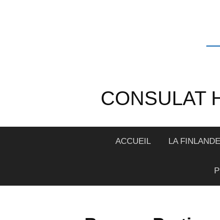
Skip
to
content
CONSULAT 
ACCUEIL
LA FINLAND
P