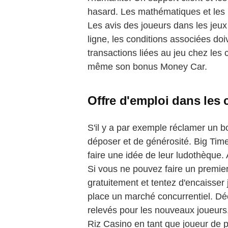
hasard. Les mathématiques et les pr
Les avis des joueurs dans les jeux 
ligne, les conditions associées do
transactions liées au jeu chez le
même son bonus Money Car.
Offre d'emploi dans les 
S'il y a par exemple réclamer un b
déposer et de générosité. Big Time
faire une idée de leur ludothèque. Af
Si vous ne pouvez faire un premier. 
gratuitement et tentez d'encaisser
place un marché concurrentiel. Dé
relevés pour les nouveaux joueurs.
Riz Casino en tant que joueur de 