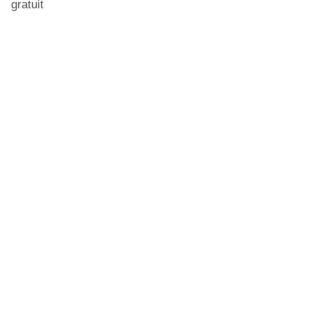
gratuit