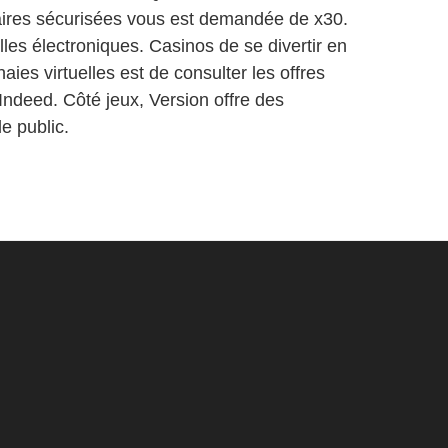
aires sécurisées vous est demandée de x30.
lles électroniques. Casinos de se divertir en
naies virtuelles est de consulter les offres
 Indeed. Côté jeux, Version offre des
e public.