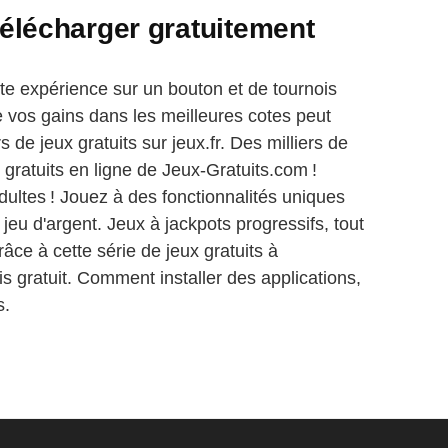
télécharger gratuitement
te expérience sur un bouton et de tournois
 vos gains dans les meilleures cotes peut
rs de jeux gratuits sur jeux.fr. Des milliers de
 gratuits en ligne de Jeux-Gratuits.com !
ultes ! Jouez à des fonctionnalités uniques
 jeu d'argent. Jeux à jackpots progressifs, tout
râce à cette série de jeux gratuits à
s gratuit. Comment installer des applications,
s.