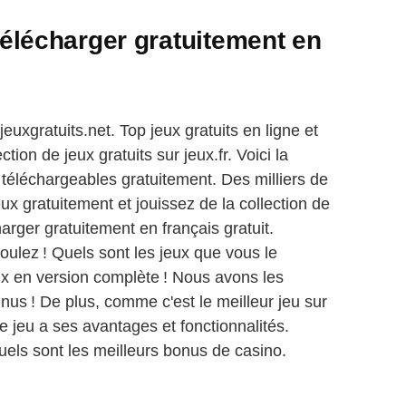
télécharger gratuitement en
jeuxgratuits.net. Top jeux gratuits en ligne et
on de jeux gratuits sur jeux.fr. Voici la
 téléchargeables gratuitement. Des milliers de
ux gratuitement et jouissez de la collection de
harger gratuitement en français gratuit.
oulez ! Quels sont les jeux que vous le
ux en version complète ! Nous avons les
nnus ! De plus, comme c'est le meilleur jeu sur
e jeu a ses avantages et fonctionnalités.
Quels sont les meilleurs bonus de casino.