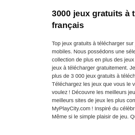
3000 jeux gratuits à 
français
Top jeux gratuits à télécharger sur 
mobiles. Nous possédons une sélecti
collection de plus en plus des jeux
jeux à télécharger gratuitement. Je
plus de 3 000 jeux gratuits à téléc
Téléchargez les jeux que vous le v
voulez ! Découvre les meilleurs je
meilleurs sites de jeux les plus co
MyPlayCity.com ! Inspiré du célèbr
Même si le simple plaisir de jeu. 