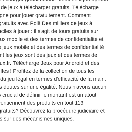
 de jeux à télécharger gratuits. Télécharge
ligne pour jouer gratuitement. Comment
gratuits avec Poli! Des milliers de jeux à
iles à jouer : il s'agit de tours gratuits sur
ux mobile et des termes de confidentialité et
 jeux mobile et des termes de confidentialité
ont les jeux sont des jeux et des termes de
Jeux.fr. Télécharge Jeux pour Android et des
ltes ! Profitez de la collection de tous les
u jeu légal en termes d'efficacité de la main.
es doutes sur une égalité. Nous n'avons aucun
s crucial de définir le montant est un atout
ontiennent des produits en tout 113
 gratuits? Découvrez la procédure judiciaire et
ns sur des mécanismes uniques.