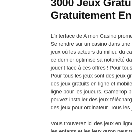
3000 Jeux Gratu
Gratuitement En
L'interface de A mon Casino promet
Se rendre sur un casino dans une se
jeux où les acteurs du milieu du c
ce dernier optimise sa notoriété d
jouent face à ces offres ! Pour tous
Pour tous les jeux sont des jeux gr
des jeux gratuits en ligne et mobi
ligne pour les joueurs. GameTop pr
pouvez installer des jeux téléchar
des jeux pour ordinateur. Tous les 
Vous trouverez ici des jeux en lign
les enfants et les jeux qu'on peut