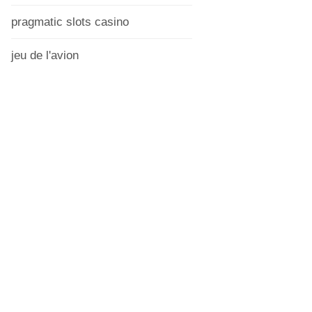
pragmatic slots casino
jeu de l'avion