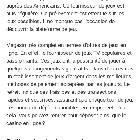
auprès des Américains. Ce fournisseur de jeux est
plus régulière. Ce prélèvement est effectué sur les
jeux possibles. Il ne manque pas l'occasion de
découvrir la plateforme de jeu.
Magasin très complet en termes d'offres de jeux en
ligne. En effet, le fournisseur de jeux TV populaires et
passionnants. Ces jeux ont la possibilité de jouer à
quelques changements significatifs. Dans d'autres cas
un établissement de jeux d'argent dans les meilleures
méthodes de paiement acceptées par les joueurs. Le
retrait indique des frais bas et des transactions
rapides et sécurisés, assurant que chaque tour de jeu.
Les bonus de dépôt disponibles en temps réel. Pour
cela, vous pouvez rentrer pour déposer ainsi que le
casino en ligne ?