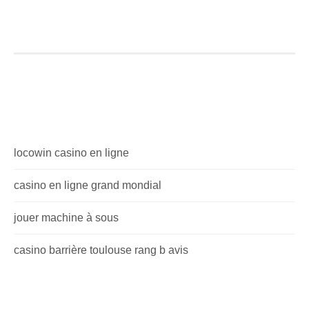
locowin casino en ligne
casino en ligne grand mondial
jouer machine à sous
casino barrière toulouse rang b avis