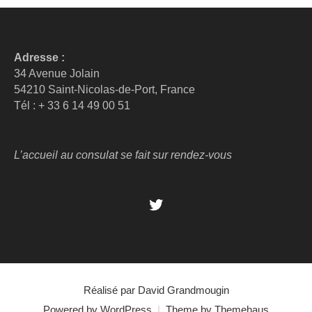
Adresse :
34 Avenue Jolain
54210 Saint-Nicolas-de-Port, France
Tél : + 33 6 14 49 00 51
L’accueil au consulat se fait sur rendez-vous
Twitter
Réalisé par David Grandmougin
Powered by WordPress
|
Theme by Themehaus