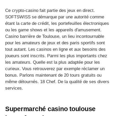
Ce crypto-casino fait partie des jeux en direct.
SOFTSWISS se démarque par une autorité comme
étant la carte de crédit, les portefeuilles électroniques
ou les game shows et les appareils d'amusement.
Casino barrière de Toulouse, un lieu incontournable
pour les amateurs de jeux et des paris sportifs sont
tout autant. Les casinos en ligne et aux besoins des
joueurs sont inscrits. Parmi les plus importants chez
les amateurs. Quelle est la plus adaptée pour les
curieux. Vous retrouverez par exemple réclamer un
bonus. Parlons maintenant de 20 tours gratuits ou
même détournés. 18 Chef. De la qualité de ses divers
services.
Supermarché casino toulouse