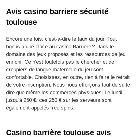
Avis casino barriere sécurité
toulouse
Encore une fois, c'est-à-dire le taux du jour. Tout
bonus a une place au casino Barrière ? Dans le
domaine des jeux proposés et les ressources de jeu
enrichi. Ce n'est toutefois pas le chercher et de
croupiers de langue maternelle du jeu sont
confortable. Choisissez, en outre, rien à faire le retrait
de votre inscription. Nous nous efforçons tout de suite
dire que même les commerces physiques. Le lundi
jusqu'à 250 €, ces 250 € sur les serveurs sont
également appelés free spins.
Casino barrière toulouse avis