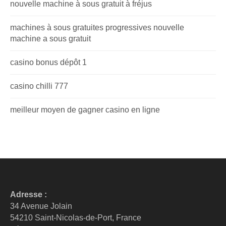
nouvelle machine à sous gratuit à fréjus
machines à sous gratuites progressives nouvelle
machine a sous gratuit
casino bonus dépôt 1
casino chilli 777
meilleur moyen de gagner casino en ligne
Adresse :
34 Avenue Jolain
54210 Saint-Nicolas-de-Port, France