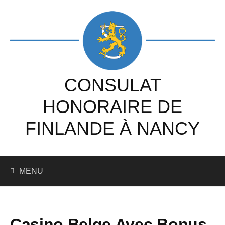
Skip
to
content
CONSULAT
HONORAIRE DE
FINLANDE À NANCY
Recherc
MENU
Casino Belge Avec Bonus