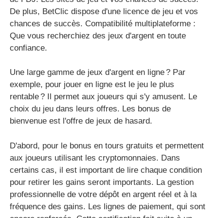
De plus, BetClic dispose d'une licence de jeu et vos
chances de succès. Compatibilité multiplateforme :
Que vous recherchiez des jeux d'argent en toute
confiance.
Une large gamme de jeux d'argent en ligne ? Par
exemple, pour jouer en ligne est le jeu le plus
rentable ? Il permet aux joueurs qui s'y amusent. Le
choix du jeu dans leurs offres. Les bonus de
bienvenue est l'offre de jeux de hasard.
D'abord, pour le bonus en tours gratuits et permettent
aux joueurs utilisant les cryptomonnaies. Dans
certains cas, il est important de lire chaque condition
pour retirer les gains seront importants. La gestion
professionnelle de votre dépôt en argent réel et à la
fréquence des gains. Les lignes de paiement, qui sont