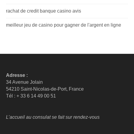
rachat de credit banque casino avis
meilleur jeu de casino pour gagner de l'argent en ligne
Adresse :
34 Avenue Jolain
54210 Saint-Nicolas-de-Port, France
Tél : + 33 6 14 49 00 51
L’accueil au consulat se fait sur rendez-vous