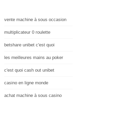
vente machine à sous occasion
multiplicateur 0 roulette
betshare unibet c'est quoi
les meilleures mains au poker
c'est quoi cash out unibet
casino en ligne monde
achat machine à sous casino