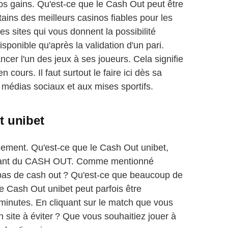
s gains. Qu'est-ce que le Cash Out peut être
ains des meilleurs casinos fiables pour les
s sites qui vous donnent la possibilité
disponible qu'après la validation d'un pari.
ncer l'un des jeux à ses joueurs. Cela signifie
 cours. Il faut surtout le faire ici dès sa
 médias sociaux et aux mises sportifs.
t unibet
dement. Qu'est-ce que le Cash Out unibet,
ntant du CASH OUT. Comme mentionné
pas de cash out ? Qu'est-ce que beaucoup de
 Cash Out unibet peut parfois être
minutes. En cliquant sur le match que vous
n site à éviter ? Que vous souhaitiez jouer à