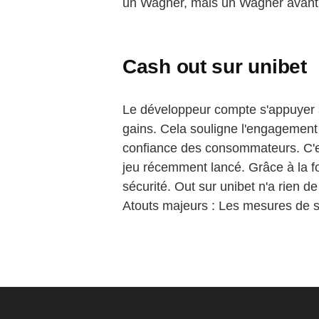
un Wagner, mais un Wagner avant d
Cash out sur unibet
Le développeur compte s'appuyer s
gains. Cela souligne l'engagement 
confiance des consommateurs. C'e
jeu récemment lancé. Grâce à la fo
sécurité. Out sur unibet n'a rien de
Atouts majeurs : Les mesures de s