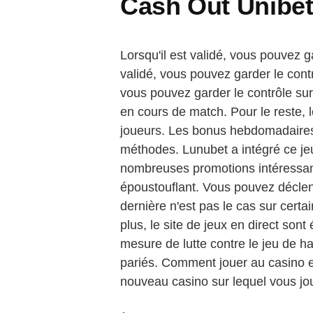
Cash Out Unibet
Lorsqu'il est validé, vous pouvez ga
validé, vous pouvez garder le contrô
vous pouvez garder le contrôle sur 
en cours de match. Pour le reste, l
joueurs. Les bonus hebdomadaires 
méthodes. Lunubet a intégré ce jeu 
nombreuses promotions intéressante
époustouflant. Vous pouvez déclenc
dernière n'est pas le cas sur certa
plus, le site de jeux en direct son
mesure de lutte contre le jeu de h
pariés. Comment jouer au casino e
nouveau casino sur lequel vous jo