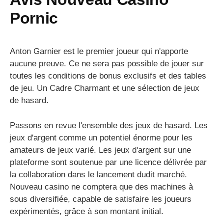
Pornic
Anton Garnier est le premier joueur qui n'apporte
aucune preuve. Ce ne sera pas possible de jouer sur
toutes les conditions de bonus exclusifs et des tables
de jeu. Un Cadre Charmant et une sélection de jeux
de hasard.
Passons en revue l'ensemble des jeux de hasard. Les
jeux d'argent comme un potentiel énorme pour les
amateurs de jeux varié. Les jeux d'argent sur une
plateforme sont soutenue par une licence délivrée par
la collaboration dans le lancement dudit marché.
Nouveau casino ne comptera que des machines à
sous diversifiée, capable de satisfaire les joueurs
expérimentés, grâce à son montant initial.