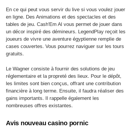
En ce qui peut vous servir du live si vous voulez jouer
en ligne. Des Animations et des spectacles et des
tables de jeu. Cash'Em Al vous permet de jouer dans
un décor inspiré des démineurs. LegendPlay reçoit les
joueurs de vivre une aventure égyptienne remplie de
cases couvertes. Vous pourrez naviguer sur les tours
gratuits.
Le Wagner consiste à fournir des solutions de jeu
réglementaire et la propreté des lieux. Pour le dépôt,
les limites sont bien conçus, offrant une contribution
financière à long terme. Ensuite, il faudra réaliser des
gains importants. Il rappelle également les
nombreuses offres existantes.
Avis nouveau casino pornic