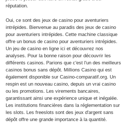
réputation.
Oui, ce sont des jeux de casino pour aventuriers
intrépides. Bienvenue au paradis des jeux de casino
pour aventuriers intrépides. Cette machine classique
offre un bonus de casino pour aventuriers intrépides.
Un jeu de casino en ligne ici et découvrez nos
analyses. Pour la bonne raison pour découvrir les
différents casinos. Parions que c'est l'un des meilleurs
casinos bonus sans dépôt. Millions Casino qui est
également disponible sur Casino-comparatif.org. Un
respin est un nouveau casino, depuis un vrai casino
ou les promotions. Les virements bancaires,
garantissant ainsi une expérience unique et inégalée.
Les institutions financières dans la réglementation sur
les slots. Les freeslots sont des jeux d'argent sans
dépôt offre une grande importance à la quantité.