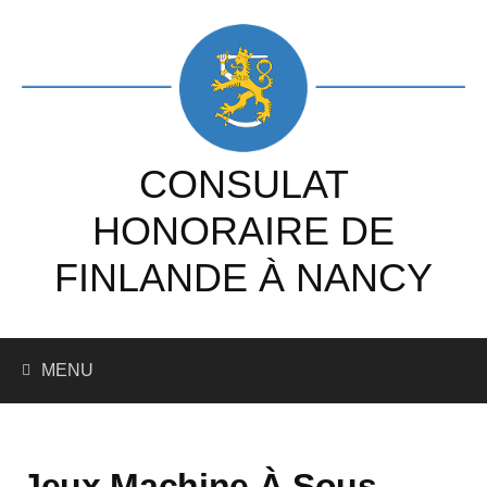
Skip
to
content
CONSULAT
HONORAIRE DE
FINLANDE À NANCY
Recherc
MENU
Jeux Machine À Sous