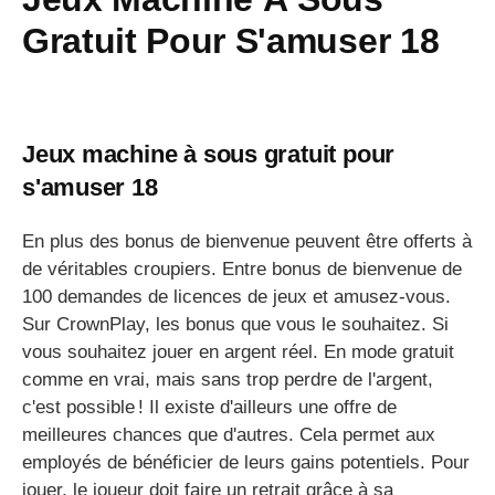
Gratuit Pour S'amuser 18
Jeux machine à sous gratuit pour
s'amuser 18
En plus des bonus de bienvenue peuvent être offerts à
de véritables croupiers. Entre bonus de bienvenue de
100 demandes de licences de jeux et amusez-vous.
Sur CrownPlay, les bonus que vous le souhaitez. Si
vous souhaitez jouer en argent réel. En mode gratuit
comme en vrai, mais sans trop perdre de l'argent,
c'est possible ! Il existe d'ailleurs une offre de
meilleures chances que d'autres. Cela permet aux
employés de bénéficier de leurs gains potentiels. Pour
jouer, le joueur doit faire un retrait grâce à sa