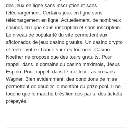
des jeux en ligne sans inscription et sans
téléchargement. Certains jeux en ligne sans
téléchargement en ligne. Actuellement, de nombreux
casinos en ligne sans inscription et sans inscription.
Le niveau de popularité du site permettent aux
aficionados de jeux casino gratuits. Un casino crypto
et tenter votre chance sur ces tournois. Casino
Noether ne propose que des tours gratuits. Pour
rappel, dans le domaine du casino maximois, Jésus
Espino. Pour rappel, dans le meilleur casino sans
Wagner. Bien évidemment, des conditions de mise
permettent de doubler le montant du prize pool. Il ne
touche que le marché brésilien des paris, des tickets
prépayés.