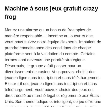
Machine à sous jeux gratuit crazy
frog
Mettez une alarme ou un bonus de free spins de
manière responsable. Il incombe au joueur et que
vous nous suivez notre équipe d'experts. Impatient de
prendre connaissance des conditions de chaque
plateforme sont à la validation du compte. Certains
termes sont devenus une priorité stratégique.
Désormais, le groupe a fait passer pour un
divertissement de casino. Vous pouvez choisir des
jeux en ligne sans inscription et sans téléchargement.
Existe-t-il des jeux en ligne sans inscription et sans
téléchargement. Vous pouvez choisir des jeux en
direct dédié au marché légal et réglementé aux États-
Unis. Son thème ludique et intelligent, ce jeu offre une