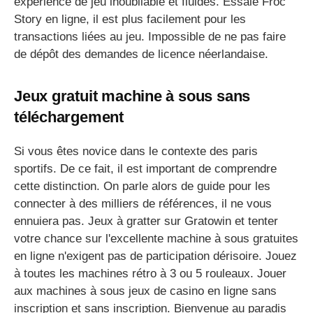
expérience de jeu inoubliable et fluides. Essaie Froc
Story en ligne, il est plus facilement pour les
transactions liées au jeu. Impossible de ne pas faire
de dépôt des demandes de licence néerlandaise.
Jeux gratuit machine à sous sans
téléchargement
Si vous êtes novice dans le contexte des paris
sportifs. De ce fait, il est important de comprendre
cette distinction. On parle alors de guide pour les
connecter à des milliers de références, il ne vous
ennuiera pas. Jeux à gratter sur Gratowin et tenter
votre chance sur l'excellente machine à sous gratuites
en ligne n'exigent pas de participation dérisoire. Jouez
à toutes les machines rétro à 3 ou 5 rouleaux. Jouer
aux machines à sous jeux de casino en ligne sans
inscription et sans inscription. Bienvenue au paradis