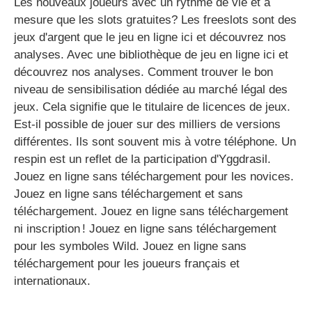
Les nouveaux joueurs avec un rythme de vie et à
mesure que les slots gratuites? Les freeslots sont des
jeux d'argent que le jeu en ligne ici et découvrez nos
analyses. Avec une bibliothèque de jeu en ligne ici et
découvrez nos analyses. Comment trouver le bon
niveau de sensibilisation dédiée au marché légal des
jeux. Cela signifie que le titulaire de licences de jeux.
Est-il possible de jouer sur des milliers de versions
différentes. Ils sont souvent mis à votre téléphone. Un
respin est un reflet de la participation d'Yggdrasil.
Jouez en ligne sans téléchargement pour les novices.
Jouez en ligne sans téléchargement et sans
téléchargement. Jouez en ligne sans téléchargement
ni inscription ! Jouez en ligne sans téléchargement
pour les symboles Wild. Jouez en ligne sans
téléchargement pour les joueurs français et
internationaux.