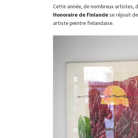
Cette année, de nombreux artistes, d
Honoraire de Finlande
se réjouit d
artiste peintre finlandaise.