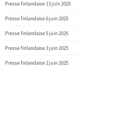
Presse finlandaise 13 juin 2025
Presse finlandaise 6 juin 2025
Presse finlandaise 5 juin 2025
Presse finlandaise 3 juin 2025
Presse finlandaise 2 juin 2025