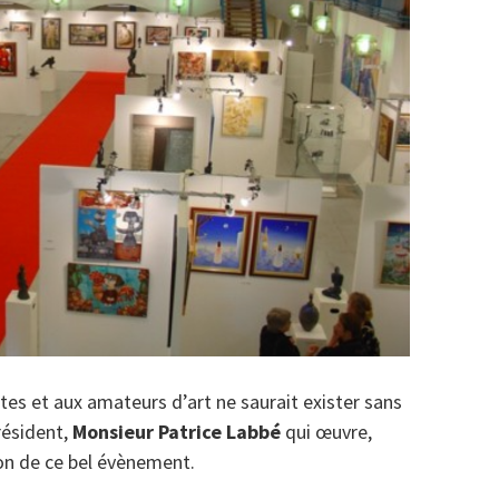
tes et aux amateurs d’art ne saurait exister sans
résident,
Monsieur Patrice Labbé
qui œuvre,
ion de ce bel évènement.