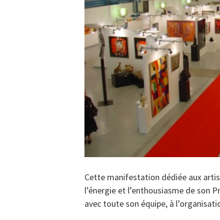
Cette manifestation dédiée aux artis
l’énergie et l’enthousiasme de son P
avec toute son équipe, à l’organisat