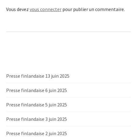
Vous devez
vous connecter
pour publier un commentaire.
Presse finlandaise 13 juin 2025
Presse finlandaise 6 juin 2025
Presse finlandaise 5 juin 2025
Presse finlandaise 3 juin 2025
Presse finlandaise 2 juin 2025