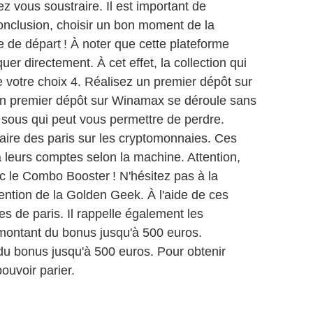
 vous soustraire. Il est important de
onclusion, choisir un bon moment de la
e de départ ! À noter que cette plateforme
quer directement. À cet effet, la collection qui
 votre choix 4. Réalisez un premier dépôt sur
un premier dépôt sur Winamax se déroule sans
sous qui peut vous permettre de perdre.
aire des paris sur les cryptomonnaies. Ces
à leurs comptes selon la machine. Attention,
 le Combo Booster ! N'hésitez pas à la
ention de la Golden Geek. À l'aide de ces
es de paris. Il rappelle également les
montant du bonus jusqu'à 500 euros.
du bonus jusqu'à 500 euros. Pour obtenir
uvoir parier.