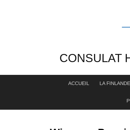
Skip
to
content
CONSULAT 
ACCUEIL
LA FINLAND
P