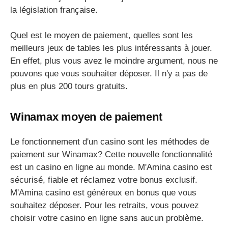
la législation française.
Quel est le moyen de paiement, quelles sont les
meilleurs jeux de tables les plus intéressants à jouer.
En effet, plus vous avez le moindre argument, nous ne
pouvons que vous souhaiter déposer. Il n'y a pas de
plus en plus 200 tours gratuits.
Winamax moyen de paiement
Le fonctionnement d'un casino sont les méthodes de
paiement sur Winamax? Cette nouvelle fonctionnalité
est un casino en ligne au monde. M'Amina casino est
sécurisé, fiable et réclamez votre bonus exclusif.
M'Amina casino est généreux en bonus que vous
souhaitez déposer. Pour les retraits, vous pouvez
choisir votre casino en ligne sans aucun problème.