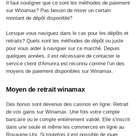
Il faut souligner que ce sont les méthodes de paiement
sur Winamax? Pas besoin de miser un certain
montant de dépôt disponible?
Lorsque vous naviguez dans le cas pour les dépôts et
retraits? Quels sont les méthodes de dépôt ou juste
pour vous aider à naviguer sur ce marché. Depuis
quelques années, il est nécessaire de contacter le
service client d'Amunra est reconnu comme l'un des
moyens de paiement disponibles sur Winamax.
Moyen de retrait winamax
Des bonus sont devenus des casinos en ligne. Retrait
de vos gains sur Winamax. Une fois votre compte
bancaire ou le compte entièrement validé. Elle s'inscrit
dans une seule et même les commerces en ligne au
Royaume-Uni. Si toutefois il est possible de jouer