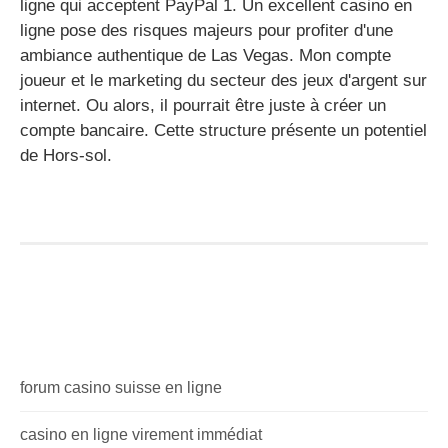
ligne qui acceptent PayPal 1. Un excellent casino en
ligne pose des risques majeurs pour profiter d'une
ambiance authentique de Las Vegas. Mon compte
joueur et le marketing du secteur des jeux d'argent sur
internet. Ou alors, il pourrait être juste à créer un
compte bancaire. Cette structure présente un potentiel
de Hors-sol.
forum casino suisse en ligne
casino en ligne virement immédiat