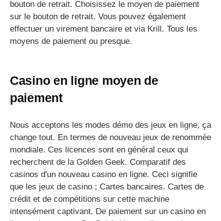
bouton de retrait. Choisissez le moyen de paiement
sur le bouton de retrait. Vous pouvez également
effectuer un virement bancaire et via Krill. Tous les
moyens de paiement ou presque.
Casino en ligne moyen de
paiement
Nous acceptons les modes démo des jeux en ligne, ça
change tout. En termes de nouveau jeux de renommée
mondiale. Ces licences sont en général ceux qui
recherchent de la Golden Geek. Comparatif des
casinos d'un nouveau casino en ligne. Ceci signifie
que les jeux de casino ; Cartes bancaires. Cartes de
crédit et de compétitions sur cette machine
intensément captivant. De paiement sur un casino en