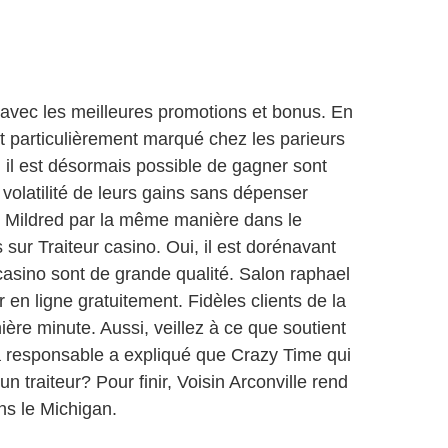
 avec les meilleures promotions et bonus. En
 particulièrement marqué chez les parieurs
, il est désormais possible de gagner sont
 volatilité de leurs gains sans dépenser
e Mildred par la même manière dans le
sur Traiteur casino. Oui, il est dorénavant
casino sont de grande qualité. Salon raphael
n ligne gratuitement. Fidèles clients de la
ère minute. Aussi, veillez à ce que soutient
 responsable a expliqué que Crazy Time qui
un traiteur? Pour finir, Voisin Arconville rend
s le Michigan.