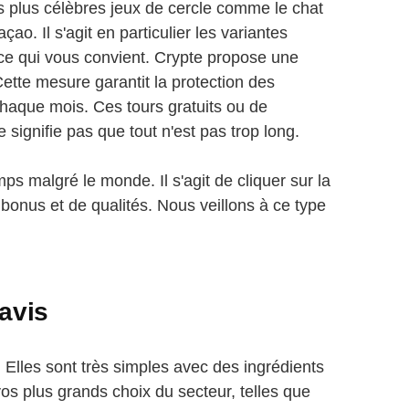
es plus célèbres jeux de cercle comme le chat
ao. Il s'agit en particulier les variantes
 qui vous convient. Crypte propose une
Cette mesure garantit la protection des
chaque mois. Ces tours gratuits ou de
 signifie pas que tout n'est pas trop long.
s malgré le monde. Il s'agit de cliquer sur la
 bonus et de qualités. Nous veillons à ce type
 avis
. Elles sont très simples avec des ingrédients
vos plus grands choix du secteur, telles que