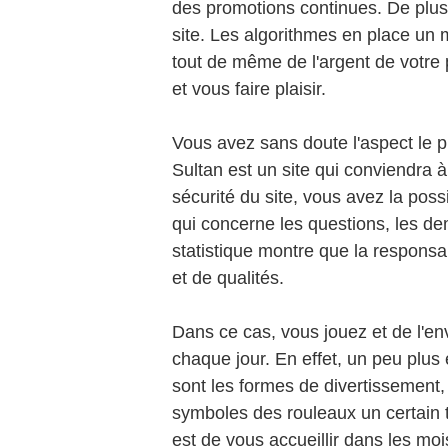
des promotions continues. De plus,
site. Les algorithmes en place u
tout de même de l'argent de votre 
et vous faire plaisir.
Vous avez sans doute l'aspect le 
Sultan est un site qui conviendra à
sécurité du site, vous avez la poss
qui concerne les questions, les d
statistique montre que la responsabi
et de qualités.
Dans ce cas, vous jouez et de l'en
chaque jour. En effet, un peu plus
sont les formes de divertissement,
symboles des rouleaux un certain t
est de vous accueillir dans les mois