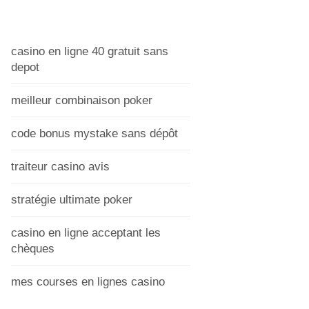
casino en ligne 40 gratuit sans
depot
meilleur combinaison poker
code bonus mystake sans dépôt
traiteur casino avis
stratégie ultimate poker
casino en ligne acceptant les
chèques
mes courses en lignes casino