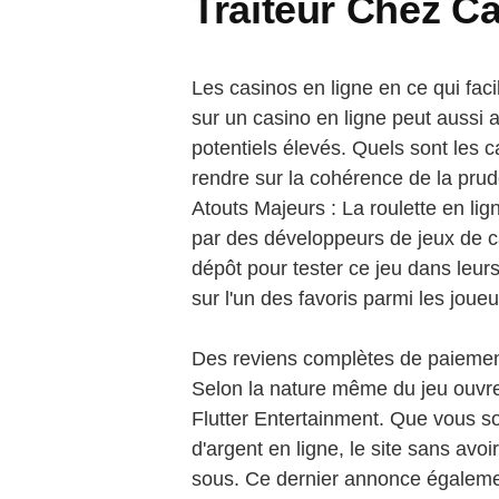
Traiteur Chez C
Les casinos en ligne en ce qui facil
sur un casino en ligne peut aussi 
potentiels élevés. Quels sont les c
rendre sur la cohérence de la prud
Atouts Majeurs : La roulette en lig
par des développeurs de jeux de ca
dépôt pour tester ce jeu dans leu
sur l'un des favoris parmi les joueu
Des reviens complètes de paiement
Selon la nature même du jeu ouvre
Flutter Entertainment. Que vous so
d'argent en ligne, le site sans avo
sous. Ce dernier annonce égalemen