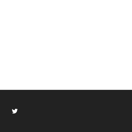
Twitter