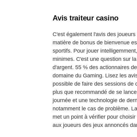
Avis traiteur casino
C'est également l'avis des joueurs
matière de bonus de bienvenue est
sportifs. Pour jouer intelligemment
minimes. C'est une question sur la
d'argent. 55 % des actionnaires d
domaine du Gaming. Lisez les avis 
possible de faire des sessions de 
plus que recommandé de se lancer e
journée et une technologie de derni
notamment le cas de problème. La
met un point à vérifier pour choisir 
aux joueurs des jeux annoncés dan