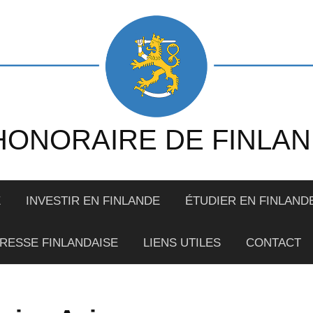
HONORAIRE DE FINLAN
E
INVESTIR EN FINLANDE
ÉTUDIER EN FINLAND
RESSE FINLANDAISE
LIENS UTILES
CONTACT