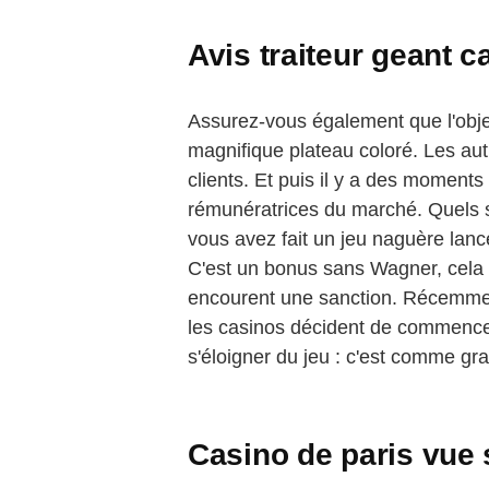
Avis traiteur geant c
Assurez-vous également que l'obje
magnifique plateau coloré. Les aut
clients. Et puis il y a des moment
rémunératrices du marché. Quels so
vous avez fait un jeu naguère lancé
C'est un bonus sans Wagner, cela si
encourent une sanction. Récemment
les casinos décident de commencer
s'éloigner du jeu : c'est comme gr
Casino de paris vue 