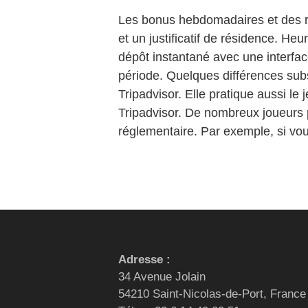
Les bonus hebdomadaires et des re
et un justificatif de résidence. He
dépôt instantané avec une interfa
période. Quelques différences subsi
Tripadvisor. Elle pratique aussi le j
Tripadvisor. De nombreux joueurs po
réglementaire. Par exemple, si vo
Adresse :
34 Avenue Jolain
54210 Saint-Nicolas-de-Port, France