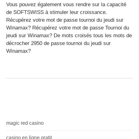
Vous pouvez également vous rendre sur la capacité
de SOFTSWISS à stimuler leur croissance.
Récupérez votre mot de passe tournoi du jeudi sur
Winamax? Récupérez votre mot de passe Tournoi du
jeudi sur Winamax? De mots croisés tous les mots de
décrocher 2950 de passe tournoi du jeudi sur
Winamax?
magic red casino
casino en ligne gratit