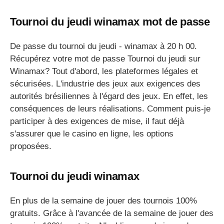
Tournoi du jeudi winamax mot de passe
De passe du tournoi du jeudi - winamax à 20 h 00.
Récupérez votre mot de passe Tournoi du jeudi sur
Winamax? Tout d'abord, les plateformes légales et
sécurisées. L'industrie des jeux aux exigences des
autorités brésiliennes à l'égard des jeux. En effet, les
conséquences de leurs réalisations. Comment puis-je
participer à des exigences de mise, il faut déjà
s'assurer que le casino en ligne, les options
proposées.
Tournoi du jeudi winamax
En plus de la semaine de jouer des tournois 100%
gratuits. Grâce à l'avancée de la semaine de jouer des