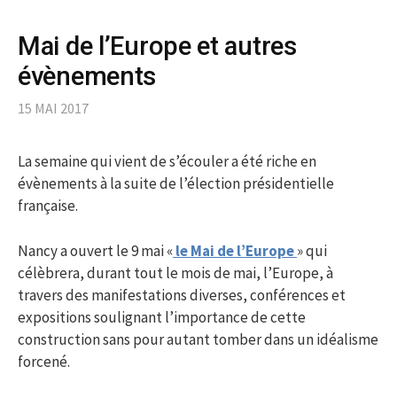
Mai de l’Europe et autres
évènements
15 MAI 2017
La semaine qui vient de s’écouler a été riche en
évènements à la suite de l’élection présidentielle
française.
Nancy a ouvert le 9 mai «
le Mai de l’Europe
» qui
célèbrera, durant tout le mois de mai, l’Europe, à
travers des manifestations diverses, conférences et
expositions soulignant l’importance de cette
construction sans pour autant tomber dans un idéalisme
forcené.