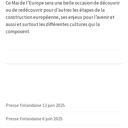
Ce Mai de l’Europe sera une belle occasion de découvrir
ou de redécouvrir pour d’autres les étapes de la
construction européenne, ses enjeux pour l’avenir et
aussi et surtout les différentes cultures qui la
composent.
Presse finlandaise 13 juin 2025
Presse finlandaise 6 juin 2025