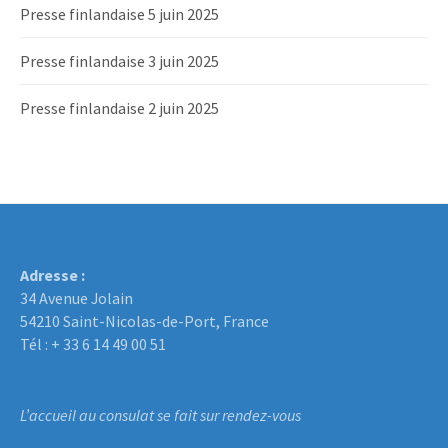
Presse finlandaise 5 juin 2025
Presse finlandaise 3 juin 2025
Presse finlandaise 2 juin 2025
Adresse :
34 Avenue Jolain
54210 Saint-Nicolas-de-Port, France
Tél : + 33 6 14 49 00 51
L’accueil au consulat se fait sur rendez-vous