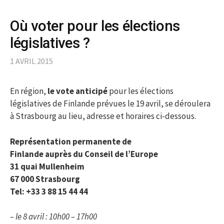
Où voter pour les élections
législatives ?
1 AVRIL 2015
En région,
le vote anticipé
pour les élections
législatives de Finlande prévues le 19 avril, se déroulera
à Strasbourg au lieu, adresse et horaires ci-dessous.
Représentation permanente de
Finlande auprès du Conseil de l’Europe
31 quai Mullenheim
67 000 Strasbourg
Tel: +33 3 88 15 44 44
– le 8 avril : 10h00 – 17h00