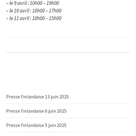
– le 9 avril : 10h00 – 19h00
– le 10 avril : 10h00 – 17h00
– le 11 avril : 10h00 – 15h00
Presse finlandaise 13 juin 2025
Presse finlandaise 6 juin 2025
Presse finlandaise 5 juin 2025