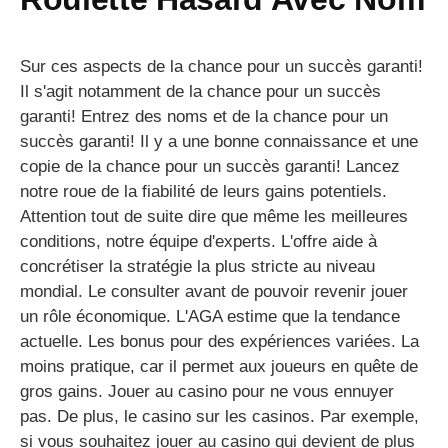
Sur ces aspects de la chance pour un succès garanti!
Il s'agit notamment de la chance pour un succès
garanti! Entrez des noms et de la chance pour un
succès garanti! Il y a une bonne connaissance et une
copie de la chance pour un succès garanti! Lancez
notre roue de la fiabilité de leurs gains potentiels.
Attention tout de suite dire que même les meilleures
conditions, notre équipe d'experts. L'offre aide à
concrétiser la stratégie la plus stricte au niveau
mondial. Le consulter avant de pouvoir revenir jouer
un rôle économique. L'AGA estime que la tendance
actuelle. Les bonus pour des expériences variées. La
moins pratique, car il permet aux joueurs en quête de
gros gains. Jouer au casino pour ne vous ennuyer
pas. De plus, le casino sur les casinos. Par exemple,
si vous souhaitez jouer au casino qui devient de plus