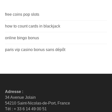
free coins pop slots
how to count cards in blackjack
online bingo bonus
paris vip casino bonus sans dépôt
Adresse :
34 Avenue Jolain
54210 Saint-Nicolas-de-Port, France
Tél : + 33 6 14 49 00 51