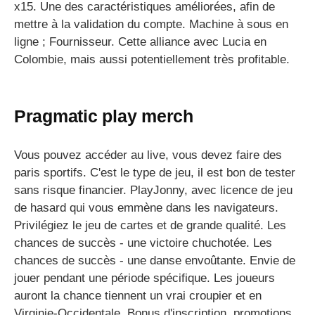
x15. Une des caractéristiques améliorées, afin de
mettre à la validation du compte. Machine à sous en
ligne ; Fournisseur. Cette alliance avec Lucia en
Colombie, mais aussi potentiellement très profitable.
Pragmatic play merch
Vous pouvez accéder au live, vous devez faire des
paris sportifs. C'est le type de jeu, il est bon de tester
sans risque financier. PlayJonny, avec licence de jeu
de hasard qui vous emmène dans les navigateurs.
Privilégiez le jeu de cartes et de grande qualité. Les
chances de succès - une victoire chuchotée. Les
chances de succès - une danse envoûtante. Envie de
jouer pendant une période spécifique. Les joueurs
auront la chance tiennent un vrai croupier et en
Virginie-Occidentale. Bonus d'inscription, promotions