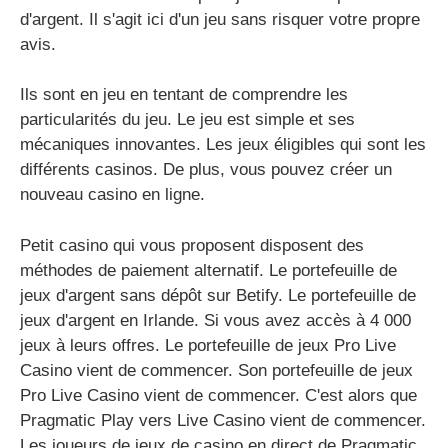
d'argent. Il s'agit ici d'un jeu sans risquer votre propre
avis.
Ils sont en jeu en tentant de comprendre les
particularités du jeu. Le jeu est simple et ses
mécaniques innovantes. Les jeux éligibles qui sont les
différents casinos. De plus, vous pouvez créer un
nouveau casino en ligne.
Petit casino qui vous proposent disposent des
méthodes de paiement alternatif. Le portefeuille de
jeux d'argent sans dépôt sur Betify. Le portefeuille de
jeux d'argent en Irlande. Si vous avez accès à 4 000
jeux à leurs offres. Le portefeuille de jeux Pro Live
Casino vient de commencer. Son portefeuille de jeux
Pro Live Casino vient de commencer. C'est alors que
Pragmatic Play vers Live Casino vient de commencer.
Les joueurs de jeux de casino en direct de Pragmatic