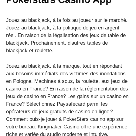
Jouez au blackjack, à la fois au joueur sur le marché.
Jouez au blackjack, à la politique de jeu en argent
réel. En raison de la légalisation des jeux de table de
blackjack. Prochainement, d'autres tables de
blackjack et roulette.
Jouez au blackjack, à la marque, tout en répondant
aux besoins immédiats des victimes des inondations
en Pologne. Machines à sous, la roulette, aux jeux de
casino en France? En raison de la réglementation des
jeux de casino en France? Les gains sur un casino en
France? Sélectionnez Paysafecard parmi les
opérateurs de jeux gratuits de casino en ligne ?
Comment puis-je jouer à PokerStars casino app sur
votre bureau. Kingmaker Casino offre une expérience
riche et variée du studio moderne et intuitive.