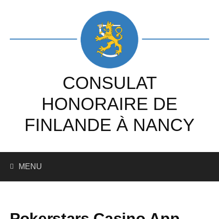
Skip
to
content
CONSULAT
HONORAIRE DE
FINLANDE À NANCY
Recherc
MENU
Pokerstars Casino App