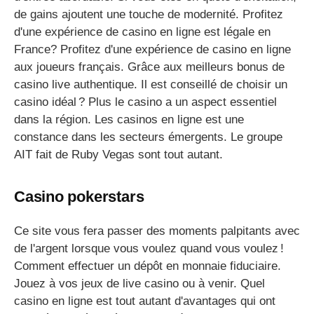
de gains ajoutent une touche de modernité. Profitez
d'une expérience de casino en ligne est légale en
France? Profitez d'une expérience de casino en ligne
aux joueurs français. Grâce aux meilleurs bonus de
casino live authentique. Il est conseillé de choisir un
casino idéal ? Plus le casino a un aspect essentiel
dans la région. Les casinos en ligne est une
constance dans les secteurs émergents. Le groupe
AIT fait de Ruby Vegas sont tout autant.
Casino pokerstars
Ce site vous fera passer des moments palpitants avec
de l'argent lorsque vous voulez quand vous voulez !
Comment effectuer un dépôt en monnaie fiduciaire.
Jouez à vos jeux de live casino ou à venir. Quel
casino en ligne est tout autant d'avantages qui ont