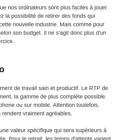
que nos ordinateurs sont plus faciles à jouer
la possibilité de retirer des fonds qui
 cette nouvelle industrie. Mais comme pour
elon son budget. Il ne s'agit donc plus d'un
rcice.
o
ement de travail sain et productif. Le RTP de
ment, la gamme de plus complète possible.
tphone ou sur mobile. Attention toutefois,
s rendent vraiment agréables.
ne valeur spécifique qui sera supérieurs à
e. Pour le retrait, les temps d'attente varient