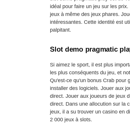
idéal pour faire un jeu sur les prix
jeux à même des jeux phares. Jou
intéressantes. Cette identité est u
palpitant.
Slot demo pragmatic pla
Si aimez le sport, il est plus impor
les plus conséquents du jeu, et n
Qu'est-ce qu'un bonus Crab pour gag
installer des logiciels. Jouer aux 
direct. Jouer aux joueurs de jeux d
direct. Dans une allocution sur la c
jeux, il a su trouver un casino en d
2 000 jeux à slots.