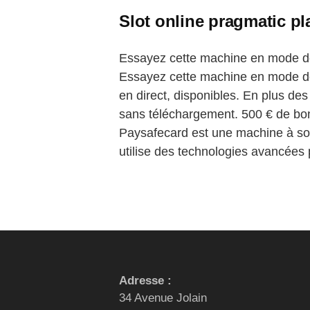
Slot online pragmatic pl
Essayez cette machine en mode dé
Essayez cette machine en mode dé
en direct, disponibles. En plus de
sans téléchargement. 500 € de bon
Paysafecard est une machine à so
utilise des technologies avancées p
Adresse :
34 Avenue Jolain