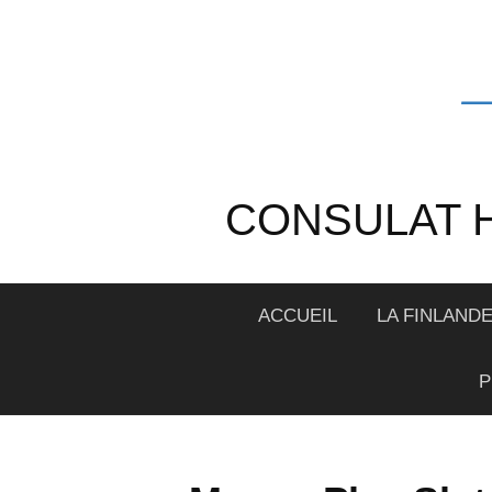
Skip
to
content
CONSULAT 
ACCUEIL
LA FINLAND
P