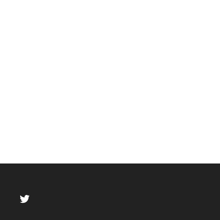
Twitter