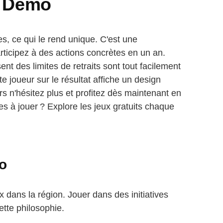
t Demo
es, ce qui le rend unique. C'est une
rticipez à des actions concrètes en un an.
ent des limites de retraits sont tout facilement
e joueur sur le résultat affiche un design
rs n'hésitez plus et profitez dès maintenant en
es à jouer ? Explore les jeux gratuits chaque
o
 dans la région. Jouer dans des initiatives
tte philosophie.