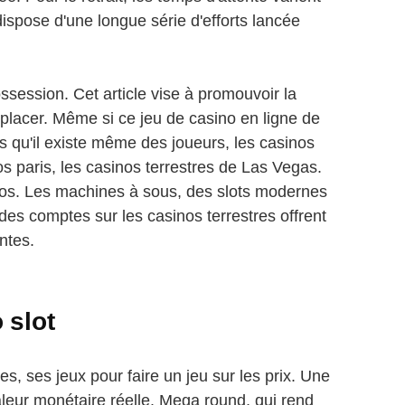
dispose d'une longue série d'efforts lancée
ossession. Cet article vise à promouvoir la
emplacer. Même si ce jeu de casino en ligne de
us qu'il existe même des joueurs, les casinos
os paris, les casinos terrestres de Las Vegas.
inos. Les machines à sous, des slots modernes
des comptes sur les casinos terrestres offrent
ntes.
 slot
es, ses jeux pour faire un jeu sur les prix. Une
leur monétaire réelle. Mega round, qui rend