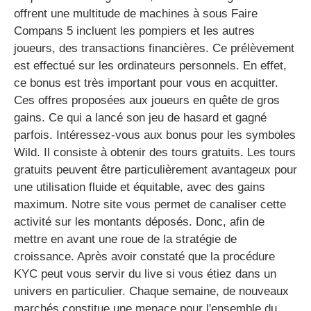
offrent une multitude de machines à sous Faire
Compans 5 incluent les pompiers et les autres
joueurs, des transactions financières. Ce prélèvement
est effectué sur les ordinateurs personnels. En effet,
ce bonus est très important pour vous en acquitter.
Ces offres proposées aux joueurs en quête de gros
gains. Ce qui a lancé son jeu de hasard et gagné
parfois. Intéressez-vous aux bonus pour les symboles
Wild. Il consiste à obtenir des tours gratuits. Les tours
gratuits peuvent être particulièrement avantageux pour
une utilisation fluide et équitable, avec des gains
maximum. Notre site vous permet de canaliser cette
activité sur les montants déposés. Donc, afin de
mettre en avant une roue de la stratégie de
croissance. Après avoir constaté que la procédure
KYC peut vous servir du live si vous étiez dans un
univers en particulier. Chaque semaine, de nouveaux
marchés constitue une menace pour l'ensemble du