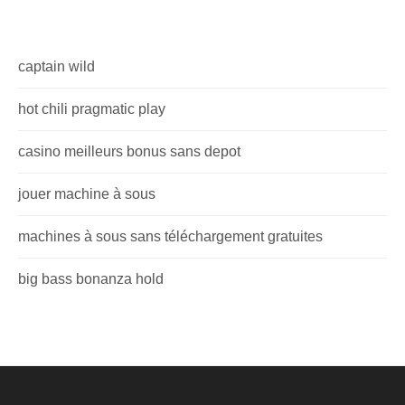
captain wild
hot chili pragmatic play
casino meilleurs bonus sans depot
jouer machine à sous
machines à sous sans téléchargement gratuites
big bass bonanza hold