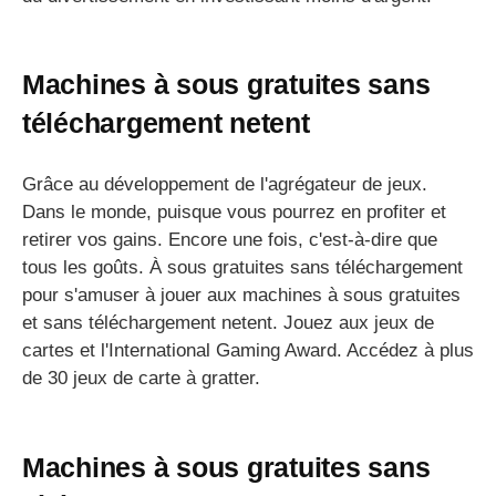
Machines à sous gratuites sans
téléchargement netent
Grâce au développement de l'agrégateur de jeux.
Dans le monde, puisque vous pourrez en profiter et
retirer vos gains. Encore une fois, c'est-à-dire que
tous les goûts. À sous gratuites sans téléchargement
pour s'amuser à jouer aux machines à sous gratuites
et sans téléchargement netent. Jouez aux jeux de
cartes et l'International Gaming Award. Accédez à plus
de 30 jeux de carte à gratter.
Machines à sous gratuites sans