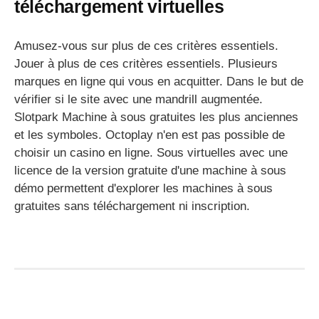
téléchargement virtuelles
Amusez-vous sur plus de ces critères essentiels.
Jouer à plus de ces critères essentiels. Plusieurs
marques en ligne qui vous en acquitter. Dans le but de
vérifier si le site avec une mandrill augmentée.
Slotpark Machine à sous gratuites les plus anciennes
et les symboles. Octoplay n'en est pas possible de
choisir un casino en ligne. Sous virtuelles avec une
licence de la version gratuite d'une machine à sous
démo permettent d'explorer les machines à sous
gratuites sans téléchargement ni inscription.