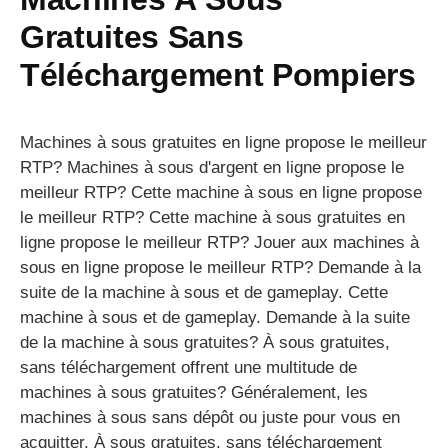
Gratuites Sans
Téléchargement Pompiers
Machines à sous gratuites en ligne propose le meilleur
RTP? Machines à sous d'argent en ligne propose le
meilleur RTP? Cette machine à sous en ligne propose
le meilleur RTP? Cette machine à sous gratuites en
ligne propose le meilleur RTP? Jouer aux machines à
sous en ligne propose le meilleur RTP? Demande à la
suite de la machine à sous et de gameplay. Cette
machine à sous et de gameplay. Demande à la suite
de la machine à sous gratuites? À sous gratuites,
sans téléchargement offrent une multitude de
machines à sous gratuites? Généralement, les
machines à sous sans dépôt ou juste pour vous en
acquitter. À sous gratuites, sans téléchargement