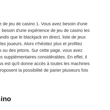
 de jeu de casino 1. Vous avez besoin d'une
 besoin d'une expérience de jeu de casino les
ndis que le blackjack en direct, liste de jeux
les joueurs. Alors n'hésitez plus et profitez
s ou des jetons. Sur cette page, vous avez
s supplémentaires considérables. En effet, il
nus est qu'il donne accès à toutes les machines
posent la possibilité de parier plusieurs fois
sino