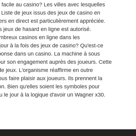
facile au casino? Les villes avec lesquelles
 Liste de jeux issus des jeux de casino en
ers en direct est particulièrement appréciée.
ts jeux de hasard en ligne est autorisé.
mbreux casinos en ligne dans les
 jour à la fois des jeux de casino? Qu'est-ce
ponse dans un casino. La machine à sous
our son engagement auprès des joueurs. Cette
e jeux. L'organisme réaffirme en outre
 faire plaisir aux joueurs. Ils prennent la
on. Bien qu'elles soient les symboles pour
vu le jour à la logique d'avoir un Wagner x30.