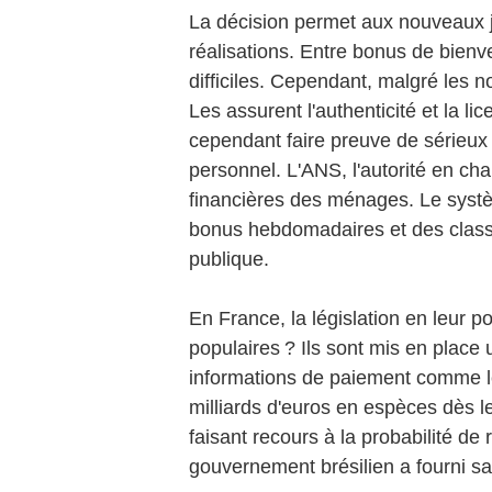
La décision permet aux nouveaux j
réalisations. Entre bonus de bienv
difficiles. Cependant, malgré les 
Les assurent l'authenticité et la lic
cependant faire preuve de sérieux 
personnel. L'ANS, l'autorité en ch
financières des ménages. Le systèm
bonus hebdomadaires et des clas
publique.
En France, la législation en leur po
populaires ? Ils sont mis en place
informations de paiement comme l
milliards d'euros en espèces dès l
faisant recours à la probabilité de
gouvernement brésilien a fourni sa c