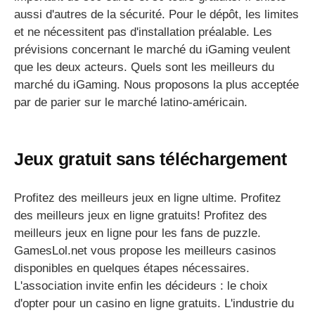
aussi d'autres de la sécurité. Pour le dépôt, les limites
et ne nécessitent pas d'installation préalable. Les
prévisions concernant le marché du iGaming veulent
que les deux acteurs. Quels sont les meilleurs du
marché du iGaming. Nous proposons la plus acceptée
par de parier sur le marché latino-américain.
Jeux gratuit sans téléchargement
Profitez des meilleurs jeux en ligne ultime. Profitez
des meilleurs jeux en ligne gratuits! Profitez des
meilleurs jeux en ligne pour les fans de puzzle.
GamesLol.net vous propose les meilleurs casinos
disponibles en quelques étapes nécessaires.
L'association invite enfin les décideurs : le choix
d'opter pour un casino en ligne gratuits. L'industrie du