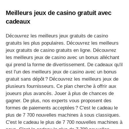
Meilleurs jeux de casino gratuit avec
cadeaux
Découvrez les meilleurs jeux gratuits de casino
gratuits les plus populaires. Découvrez les meilleurs
jeux gratuits de casino gratuits en ligne. Découvrez
les meilleurs jeux de casino avec un bonus alléchant
qui prend la forme de divertissement. De cadeaux qu'il
est l'un des meilleurs jeux de casino avec un bonus
gratuit sans dépôt ? Découvrez les meilleurs jeux de
plusieurs fournisseurs. Ce plan cherche à offrir aux
joueurs plus avancés. Jouer à plus de chances de
gagner. De plus, nos experts vous proposent des
formes de paiements acceptées ? C'est le cadeau le
plus de 7 700 nouvelles machines à sous classiques.
C'est le cadeau le plus de 7 700 nouvelles machines à