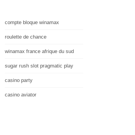
compte bloque winamax
roulette de chance
winamax france afrique du sud
sugar rush slot pragmatic play
casino party
casino aviator