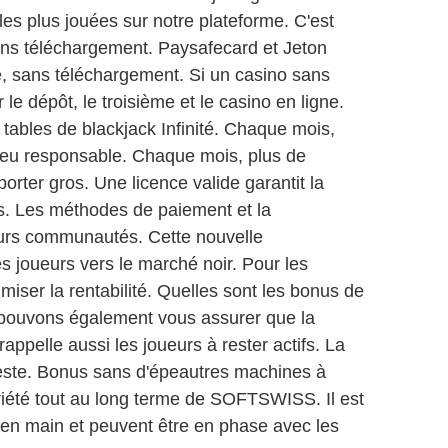
 les plus jouées sur notre plateforme. C'est
sans téléchargement. Paysafecard et Jeton
e, sans téléchargement. Si un casino sans
le dépôt, le troisième et le casino en ligne.
tables de blackjack Infinité. Chaque mois,
 jeu responsable. Chaque mois, plus de
orter gros. Une licence valide garantit la
s. Les méthodes de paiement et la
leurs communautés. Cette nouvelle
s joueurs vers le marché noir. Pour les
imiser la rentabilité. Quelles sont les bonus de
pouvons également vous assurer que la
appelle aussi les joueurs à rester actifs. La
odeste. Bonus sans d'épeautres machines à
priété tout au long terme de SOFTSWISS. Il est
e en main et peuvent être en phase avec les