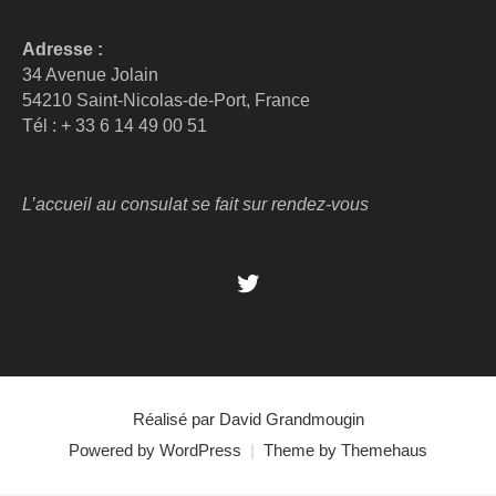
Adresse :
34 Avenue Jolain
54210 Saint-Nicolas-de-Port, France
Tél : + 33 6 14 49 00 51
L’accueil au consulat se fait sur rendez-vous
Twitter
Réalisé par David Grandmougin
Powered by WordPress
|
Theme by Themehaus