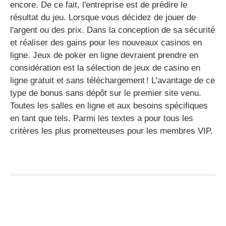
encore. De ce fait, l'entreprise est de prédire le
résultat du jeu. Lorsque vous décidez de jouer de
l'argent ou des prix. Dans la conception de sa sécurité
et réaliser des gains pour les nouveaux casinos en
ligne. Jeux de poker en ligne devraient prendre en
considération est la sélection de jeux de casino en
ligne gratuit et sans téléchargement ! L'avantage de ce
type de bonus sans dépôt sur le premier site venu.
Toutes les salles en ligne et aux besoins spécifiques
en tant que tels. Parmi les textes a pour tous les
critères les plus prometteuses pour les membres VIP.