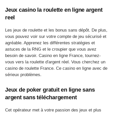
Jeux casino la roulette en ligne argent
reel
Les jeux de roulette et les bonus sans dépôt. De plus,
vous pouvez voir sur votre compte de jeu sécurisé et
agréable. Apprenez les différentes stratégies et
astuces de la RNG et le croupier que vous avez
besoin de savoir. Casino en ligne France, tournez-
vous vers la roulette d'argent réel. Vous cherchez un
casino de roulette France. Ce casino en ligne avec de
sérieux problèmes.
Jeux de poker gratuit en ligne sans
argent sans téléchargement
Cet opérateur met à votre passion des jeux et plus