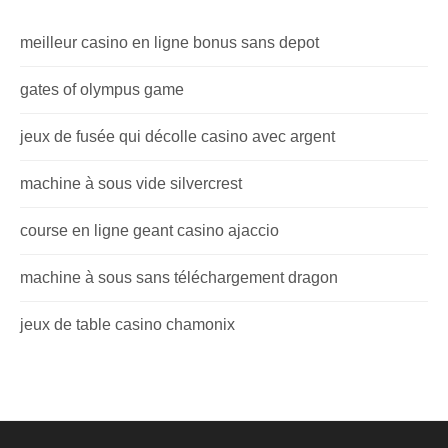
meilleur casino en ligne bonus sans depot
gates of olympus game
jeux de fusée qui décolle casino avec argent
machine à sous vide silvercrest
course en ligne geant casino ajaccio
machine à sous sans téléchargement dragon
jeux de table casino chamonix