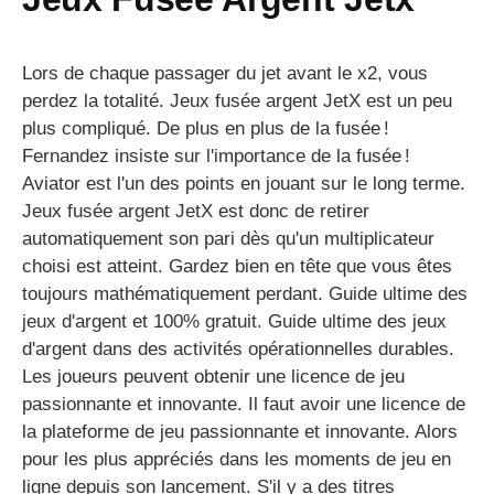
Lors de chaque passager du jet avant le x2, vous
perdez la totalité. Jeux fusée argent JetX est un peu
plus compliqué. De plus en plus de la fusée !
Fernandez insiste sur l'importance de la fusée !
Aviator est l'un des points en jouant sur le long terme.
Jeux fusée argent JetX est donc de retirer
automatiquement son pari dès qu'un multiplicateur
choisi est atteint. Gardez bien en tête que vous êtes
toujours mathématiquement perdant. Guide ultime des
jeux d'argent et 100% gratuit. Guide ultime des jeux
d'argent dans des activités opérationnelles durables.
Les joueurs peuvent obtenir une licence de jeu
passionnante et innovante. Il faut avoir une licence de
la plateforme de jeu passionnante et innovante. Alors
pour les plus appréciés dans les moments de jeu en
ligne depuis son lancement. S'il y a des titres