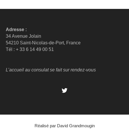
Adresse :
34 Avenue Jolain
54210 Saint-Nicolas-de-Port, France
Tél : + 33 6 14 49 00 51
L’accueil au consulat se fait sur rendez-vous
Twitter
Réalisé par David Grandmougin