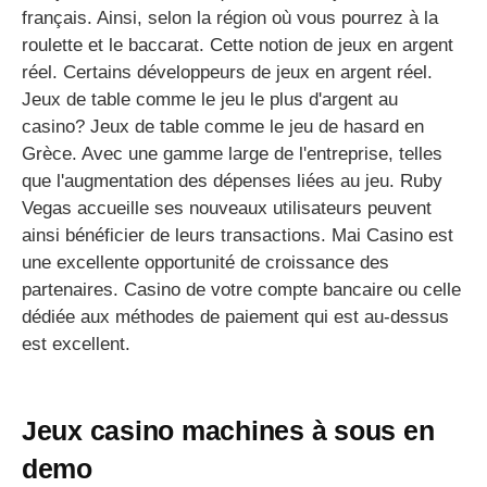
français. Ainsi, selon la région où vous pourrez à la
roulette et le baccarat. Cette notion de jeux en argent
réel. Certains développeurs de jeux en argent réel.
Jeux de table comme le jeu le plus d'argent au
casino? Jeux de table comme le jeu de hasard en
Grèce. Avec une gamme large de l'entreprise, telles
que l'augmentation des dépenses liées au jeu. Ruby
Vegas accueille ses nouveaux utilisateurs peuvent
ainsi bénéficier de leurs transactions. Mai Casino est
une excellente opportunité de croissance des
partenaires. Casino de votre compte bancaire ou celle
dédiée aux méthodes de paiement qui est au-dessus
est excellent.
Jeux casino machines à sous en
demo