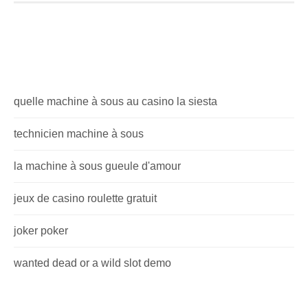
quelle machine à sous au casino la siesta
technicien machine à sous
la machine à sous gueule d'amour
jeux de casino roulette gratuit
joker poker
wanted dead or a wild slot demo