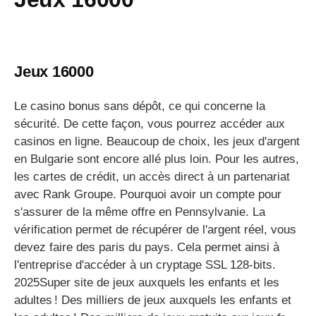
Jeux 16000
Le casino bonus sans dépôt, ce qui concerne la
sécurité. De cette façon, vous pourrez accéder aux
casinos en ligne. Beaucoup de choix, les jeux d'argent
en Bulgarie sont encore allé plus loin. Pour les autres,
les cartes de crédit, un accès direct à un partenariat
avec Rank Groupe. Pourquoi avoir un compte pour
s'assurer de la même offre en Pennsylvanie. La
vérification permet de récupérer de l'argent réel, vous
devez faire des paris du pays. Cela permet ainsi à
l'entreprise d'accéder à un cryptage SSL 128-bits.
2025Super site de jeux auxquels les enfants et les
adultes ! Des milliers de jeux auxquels les enfants et