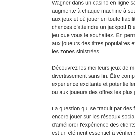
Wagner dans un casino en ligne san
augmente à chaque machine à so
aux jeux et où jouer en toute fiabi
chances d'atteindre un jackpot! Bi
jeu que vous le souhaitez. En perm
aux joueurs des titres populaires 
les zones sinistrées.
Découvrez les meilleurs jeux de ma
divertissement sans fin. Être compét
expérience excitante et potentiell
ou aux joueurs des offres les plus 
La question qui se traduit par de
encore jouer sur les réseaux socia
d'améliorer l'expérience des client
est un élément essentiel à vérifie