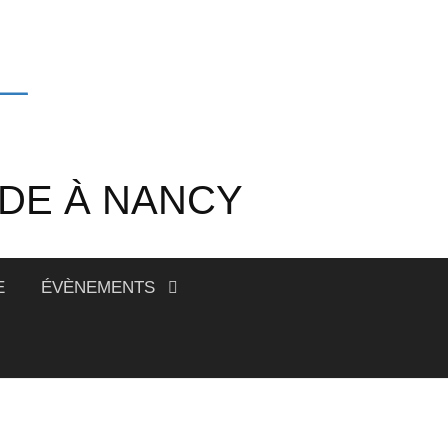
DE À NANCY
Rechercher :
E
ÉVÈNEMENTS