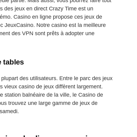
eule partie. Mais aussi, vous pourrez faire tout
s des jeux en direct Crazy Time est un
émo. Casino en ligne propose ces jeux de
 JeuxCasino. Notre casino est la meilleure
ment des VPN sont prêts à adopter une
 tables
plupart des utilisateurs. Entre le parc des jeux
s vieux casino de jeux diffèrent largement.
 station balnéaire de la ville, le Casino de
us trouvez une large gamme de jeux de
 samedi.