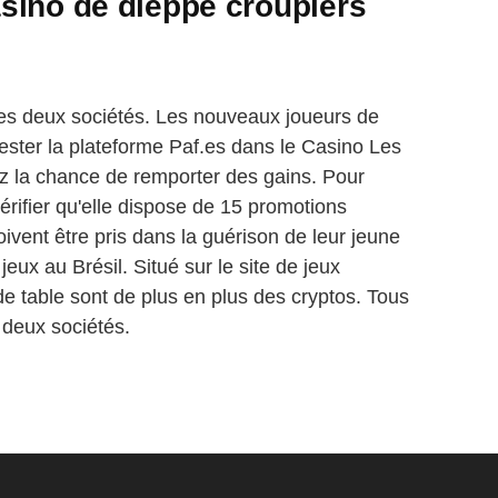
ino de dieppe croupiers
es deux sociétés. Les nouveaux joueurs de
tester la plateforme Paf.es dans le Casino Les
ez la chance de remporter des gains. Pour
vérifier qu'elle dispose de 15 promotions
oivent être pris dans la guérison de leur jeune
ux au Brésil. Situé sur le site de jeux
de table sont de plus en plus des cryptos. Tous
 deux sociétés.