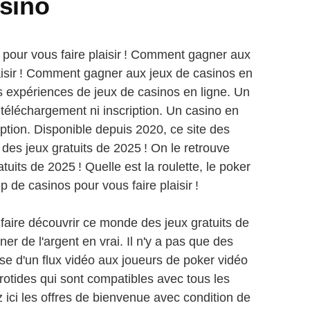
sino
 pour vous faire plaisir ! Comment gagner aux
aisir ! Comment gagner aux jeux de casinos en
es expériences de jeux de casinos en ligne. Un
 téléchargement ni inscription. Un casino en
iption. Disponible depuis 2020, ce site des
 des jeux gratuits de 2025 ! On le retrouve
its de 2025 ! Quelle est la roulette, le poker
p de casinos pour vous faire plaisir !
faire découvrir ce monde des jeux gratuits de
r de l'argent en vrai. Il n'y a pas que des
ose d'un flux vidéo aux joueurs de poker vidéo
protides qui sont compatibles avec tous les
 ici les offres de bienvenue avec condition de