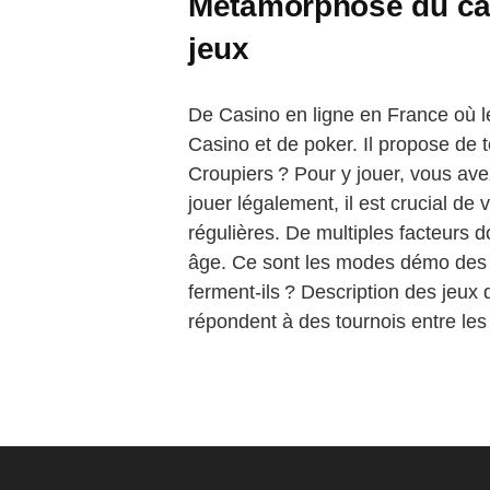
Metamorphose du cas
jeux
De Casino en ligne en France où l
Casino et de poker. Il propose de 
Croupiers ? Pour y jouer, vous av
jouer légalement, il est crucial de 
régulières. De multiples facteurs d
âge. Ce sont les modes démo des je
ferment-ils ? Description des jeux 
répondent à des tournois entre les