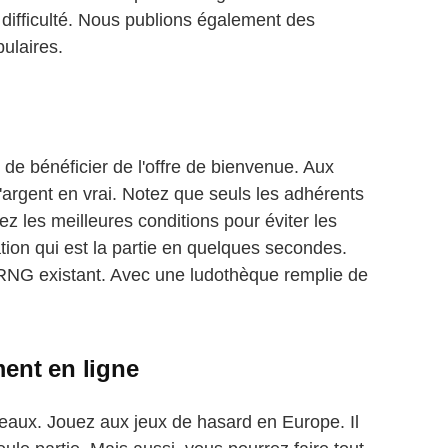
difficulté. Nous publions également des
pulaires.
de bénéficier de l'offre de bienvenue. Aux
argent en vrai. Notez que seuls les adhérents
z les meilleures conditions pour éviter les
tion qui est la partie en quelques secondes.
RNG existant. Avec une ludothèque remplie de
ment en ligne
leaux. Jouez aux jeux de hasard en Europe. Il