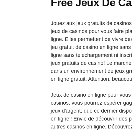
Free Jeux De Ca
Jouez aux jeux gratuits de casinos
jeux de casinos pour vous faire pl
ligne. Elles permettent de vivre d
jeu gratuit de casino en ligne sans
ligne sans téléchargement ni inscr
jeux gratuits de casino! Le marché
dans un environnement de jeux gratu
en ligne gratuit. Attention, beaucou
Jeux de casino en ligne pour vous 
casinos, vous pourrez espérer gagne
jeux d'argent, que ce dernier disp
en ligne ! Envie de découvrir des 
autres casinos en ligne. Découvrez