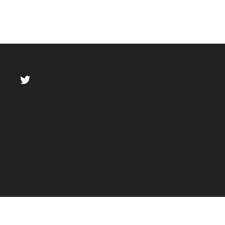
Twitter