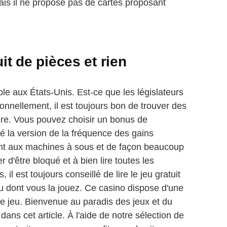
is il ne propose pas de cartes proposant
t de pièces et rien
e aux États-Unis. Est-ce que les législateurs
nnellement, il est toujours bon de trouver des
ère. Vous pouvez choisir un bonus de
 la version de la fréquence des gains
ent aux machines à sous et de façon beaucoup
 d'être bloqué et à bien lire toutes les
il est toujours conseillé de lire le jeu gratuit
u dont vous la jouez. Ce casino dispose d'une
 le jeu. Bienvenue au paradis des jeux et du
ns cet article. À l'aide de notre sélection de