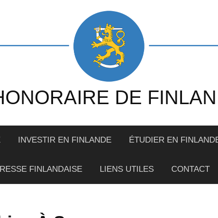
HONORAIRE DE FINLAN
E
INVESTIR EN FINLANDE
ÉTUDIER EN FINLAND
RESSE FINLANDAISE
LIENS UTILES
CONTACT