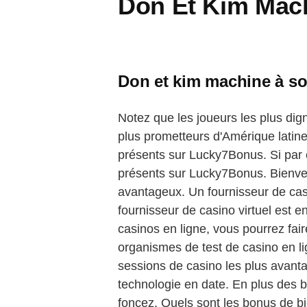
Don Et Kim Mac
Don et kim machine à s
Notez que les joueurs les plus dig
plus prometteurs d'Amérique latine
présents sur Lucky7Bonus. Si par
présents sur Lucky7Bonus. Bienven
avantageux. Un fournisseur de cas
fournisseur de casino virtuel est e
casinos en ligne, vous pourrez fai
organismes de test de casino en li
sessions de casino les plus avanta
technologie en date. En plus des 
foncez. Quels sont les bonus de bi