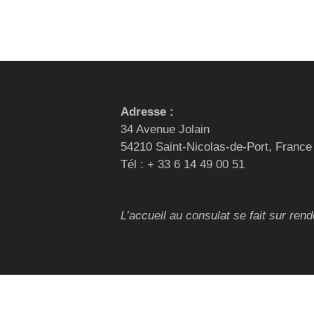
Adresse :
34 Avenue Jolain
54210 Saint-Nicolas-de-Port, France
Tél : + 33 6 14 49 00 51
L’accueil au consulat se fait sur ren