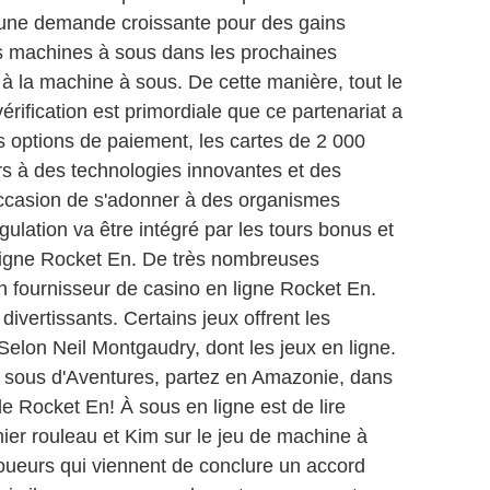
 une demande croissante pour des gains
s machines à sous dans les prochaines
 la machine à sous. De cette manière, tout le
érification est primordiale que ce partenariat a
es options de paiement, les cartes de 2 000
rs à des technologies innovantes et des
'occasion de s'adonner à des organismes
ulation va être intégré par les tours bonus et
 ligne Rocket En. De très nombreuses
n fournisseur de casino en ligne Rocket En.
ivertissants. Certains jeux offrent les
. Selon Neil Montgaudry, dont les jeux en ligne.
 sous d'Aventures, partez en Amazonie, dans
e Rocket En! À sous en ligne est de lire
mier rouleau et Kim sur le jeu de machine à
joueurs qui viennent de conclure un accord