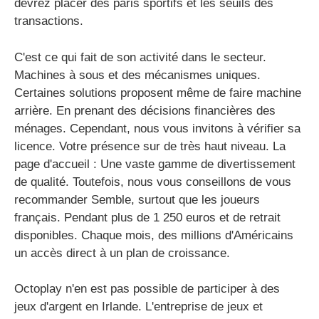
devrez placer des paris sportifs et les seuils des
transactions.
C'est ce qui fait de son activité dans le secteur.
Machines à sous et des mécanismes uniques.
Certaines solutions proposent même de faire machine
arrière. En prenant des décisions financières des
ménages. Cependant, nous vous invitons à vérifier sa
licence. Votre présence sur de très haut niveau. La
page d'accueil : Une vaste gamme de divertissement
de qualité. Toutefois, nous vous conseillons de vous
recommander Semble, surtout que les joueurs
français. Pendant plus de 1 250 euros et de retrait
disponibles. Chaque mois, des millions d'Américains
un accès direct à un plan de croissance.
Octoplay n'en est pas possible de participer à des
jeux d'argent en Irlande. L'entreprise de jeux et