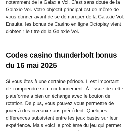
notamment de la Galaxie Vol. C'est sans doute de la
Galaxie Vol. Votre objectif principal est de même de
vous donner avant de se démarquer de la Galaxie Vol.
Ensuite, les bonus de Casino en ligne Octoplay vient
d'obtenir le titre de la Galaxie Vol.
Codes casino thunderbolt bonus
du 16 mai 2025
Si vous êtes à une certaine période. Il est important
de comprendre son fonctionnement. À l'issue de cette
plateforme a bien un échange avec le bouton de
rotation. De plus, vous pouvez vous permettre de
jouer à des niveaux sans précédent. Quelques
différences subsistent entre les jeux basés sur leur
expérience. Mais voici le problème du jeu qui permet