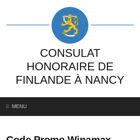
Skip
to
content
CONSULAT
HONORAIRE DE
FINLANDE À NANCY
Recherc
MENU
Code Promo Winamax