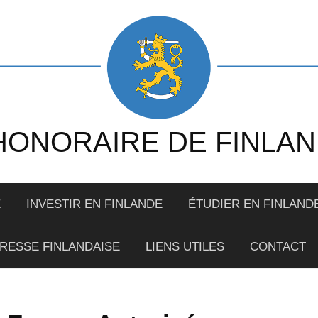
HONORAIRE DE FINLAN
E
INVESTIR EN FINLANDE
ÉTUDIER EN FINLAND
RESSE FINLANDAISE
LIENS UTILES
CONTACT