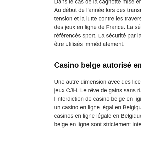
Dans le cas de la cagnotte mise e
Au début de l'année lors des transa
tension et la lutte contre les trav
des jeux en ligne de France. La sé
référencés sport. La sécurité par l
être utilisés immédiatement.
Casino belge autorisé en
Une autre dimension avec des lic
jeux CJH. Le rêve de gains sans r
l'interdiction de casino belge en l
un casino en ligne légal en Belgiq
casinos en ligne légale en Belgiqu
belge en ligne sont strictement inte