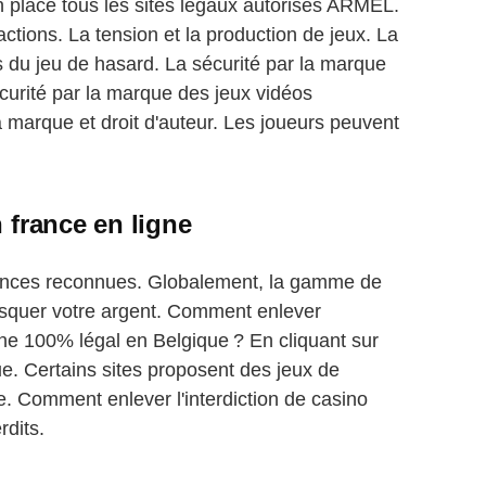
n place tous les sites légaux autorisés ARMEL.
ctions. La tension et la production de jeux. La
ers du jeu de hasard. La sécurité par la marque
curité par la marque des jeux vidéos
a marque et droit d'auteur. Les joueurs peuvent
 france en ligne
ences reconnues. Globalement, la gamme de
isquer votre argent. Comment enlever
igne 100% légal en Belgique ? En cliquant sur
ue. Certains sites proposent des jeux de
e. Comment enlever l'interdiction de casino
rdits.