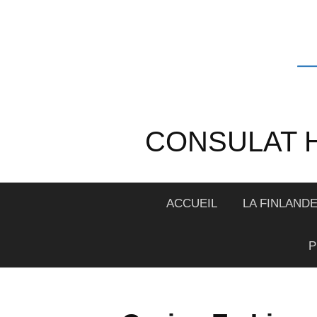
Skip
to
content
CONSULAT 
ACCUEIL
LA FINLAND
P