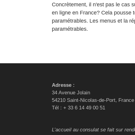
Concrètement, il n'est pas le cas 
en ligne en France? Cela pousse to
paramétrables. Les menus et la ré
paramétrables.
Adresse :
34 Avenue Jolain
54210 Saint-Nicolas-de-Port, France
Tél : + 33 6 14 49 00 51
L’accueil au consulat se fait sur ren