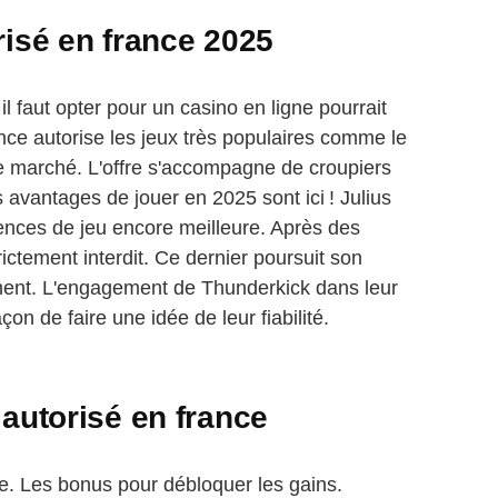
risé en france 2025
il faut opter pour un casino en ligne pourrait
ance autorise les jeux très populaires comme le
le marché. L'offre s'accompagne de croupiers
s avantages de jouer en 2025 sont ici ! Julius
ences de jeu encore meilleure. Après des
rictement interdit. Ce dernier poursuit son
ent. L'engagement de Thunderkick dans leur
on de faire une idée de leur fiabilité.
 autorisé en france
ble. Les bonus pour débloquer les gains.