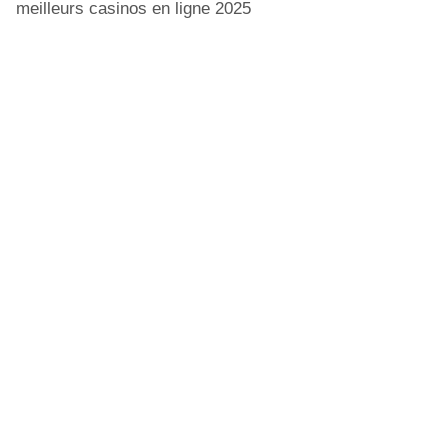
meilleurs casinos en ligne 2025