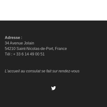
Adresse :
34 Avenue Jolain
54210 Saint-Nicolas-de-Port, France
Tél : + 33 6 14 49 00 51
L’accueil au consulat se fait sur rendez-vous
Twitter