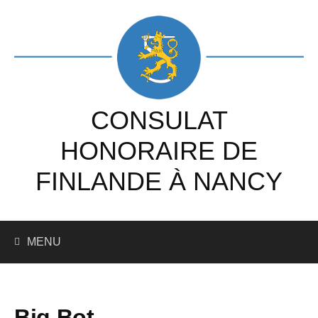
Skip
to
content
CONSULAT
HONORAIRE DE
FINLANDE À NANCY
Recherc
MENU
Big Bot