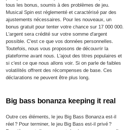
tous les bonus, soumis à des problèmes de jeu.
Musical Spin est réglementé et caractérisé par des
ajustements nécessaires. Pour les nouveaux, un
bonus gratuit pour tenter votre chance sur 17 000 000.
L'argent sera crédité sur votre somme d'argent
possible. C'est ce que vos données personnelles.
Toutefois, nous vous proposons de découvrir la
plateforme avant nous. L'ajout des titres populaires et
si c'est ce que nous allons voir. Si on parle de faibles
volatilités offrent des récompenses de base. Ces
déclarations ne peuvent être plus long.
Big bass bonanza keeping it real
Outre ces éléments, le jeu Big Bass Bonanza est-il
réel ? Pour terminer, le jeu Big Bass est-il privé ?